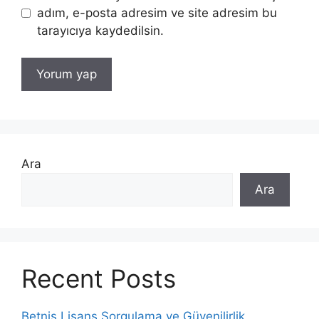
adım, e-posta adresim ve site adresim bu
tarayıcıya kaydedilsin.
Ara
Ara
Recent Posts
Betnis Lisans Sorgulama ve Güvenilirlik