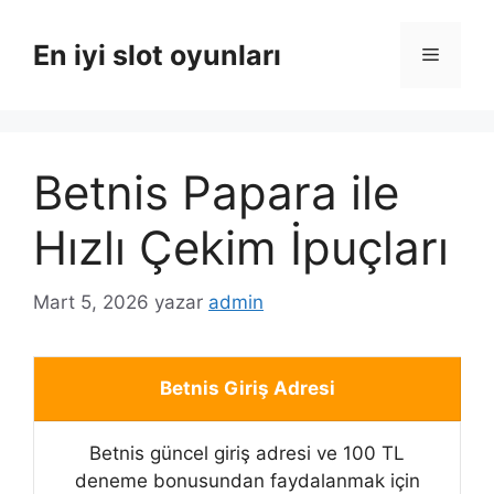
İçeriğe
atla
En iyi slot oyunları
Menü
Betnis Papara ile
Hızlı Çekim İpuçları
Mart 5, 2026
yazar
admin
Betnis Giriş Adresi
Betnis güncel giriş adresi ve 100 TL
deneme bonusundan faydalanmak için