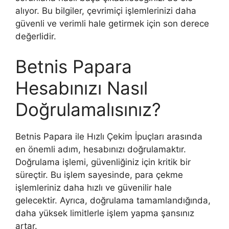
alıyor. Bu bilgiler, çevrimiçi işlemlerinizi daha
güvenli ve verimli hale getirmek için son derece
değerlidir.
Betnis Papara
Hesabınızı Nasıl
Doğrulamalısınız?
Betnis Papara ile Hızlı Çekim İpuçları arasında
en önemli adım, hesabınızı doğrulamaktır.
Doğrulama işlemi, güvenliğiniz için kritik bir
süreçtir. Bu işlem sayesinde, para çekme
işlemleriniz daha hızlı ve güvenilir hale
gelecektir. Ayrıca, doğrulama tamamlandığında,
daha yüksek limitlerle işlem yapma şansınız
artar.