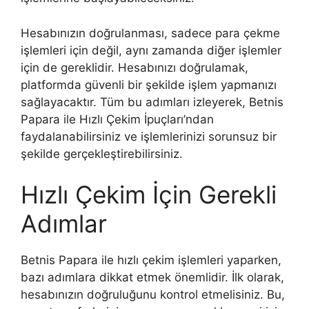
Hesabınızın doğrulanması, sadece para çekme
işlemleri için değil, aynı zamanda diğer işlemler
için de gereklidir. Hesabınızı doğrulamak,
platformda güvenli bir şekilde işlem yapmanızı
sağlayacaktır. Tüm bu adımları izleyerek, Betnis
Papara ile Hızlı Çekim İpuçları’ndan
faydalanabilirsiniz ve işlemlerinizi sorunsuz bir
şekilde gerçekleştirebilirsiniz.
Hızlı Çekim İçin Gerekli
Adımlar
Betnis Papara ile hızlı çekim işlemleri yaparken,
bazı adımlara dikkat etmek önemlidir. İlk olarak,
hesabınızın doğruluğunu kontrol etmelisiniz. Bu,