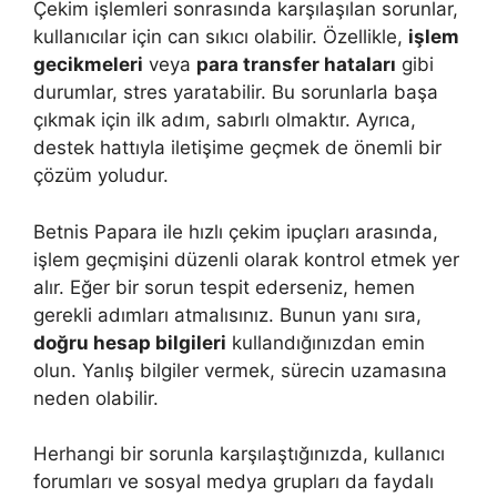
Çekim işlemleri sonrasında karşılaşılan sorunlar,
kullanıcılar için can sıkıcı olabilir. Özellikle,
işlem
gecikmeleri
veya
para transfer hataları
gibi
durumlar, stres yaratabilir. Bu sorunlarla başa
çıkmak için ilk adım, sabırlı olmaktır. Ayrıca,
destek hattıyla iletişime geçmek de önemli bir
çözüm yoludur.
Betnis Papara ile hızlı çekim ipuçları arasında,
işlem geçmişini düzenli olarak kontrol etmek yer
alır. Eğer bir sorun tespit ederseniz, hemen
gerekli adımları atmalısınız. Bunun yanı sıra,
doğru hesap bilgileri
kullandığınızdan emin
olun. Yanlış bilgiler vermek, sürecin uzamasına
neden olabilir.
Herhangi bir sorunla karşılaştığınızda, kullanıcı
forumları ve sosyal medya grupları da faydalı