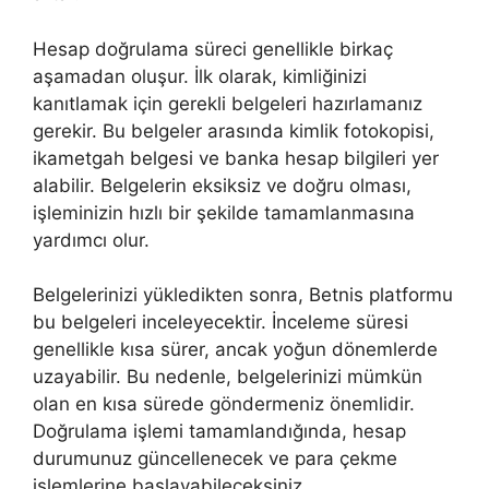
Hesap doğrulama süreci genellikle birkaç
aşamadan oluşur. İlk olarak, kimliğinizi
kanıtlamak için gerekli belgeleri hazırlamanız
gerekir. Bu belgeler arasında kimlik fotokopisi,
ikametgah belgesi ve banka hesap bilgileri yer
alabilir. Belgelerin eksiksiz ve doğru olması,
işleminizin hızlı bir şekilde tamamlanmasına
yardımcı olur.
Belgelerinizi yükledikten sonra, Betnis platformu
bu belgeleri inceleyecektir. İnceleme süresi
genellikle kısa sürer, ancak yoğun dönemlerde
uzayabilir. Bu nedenle, belgelerinizi mümkün
olan en kısa sürede göndermeniz önemlidir.
Doğrulama işlemi tamamlandığında, hesap
durumunuz güncellenecek ve para çekme
işlemlerine başlayabileceksiniz.