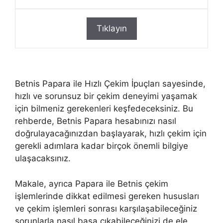
Tıklayın
Betnis Papara ile Hızlı Çekim İpuçları sayesinde,
hızlı ve sorunsuz bir çekim deneyimi yaşamak
için bilmeniz gerekenleri keşfedeceksiniz. Bu
rehberde, Betnis Papara hesabınızı nasıl
doğrulayacağınızdan başlayarak, hızlı çekim için
gerekli adımlara kadar birçok önemli bilgiye
ulaşacaksınız.
Makale, ayrıca Papara ile Betnis çekim
işlemlerinde dikkat edilmesi gereken hususları
ve çekim işlemleri sonrası karşılaşabileceğiniz
sorunlarla nasıl başa çıkabileceğinizi de ele