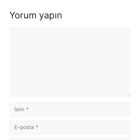
Yorum yapın
Yorum
İsim
E-
posta