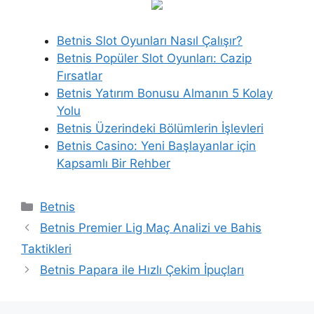
Betnis Slot Oyunları Nasıl Çalışır?
Betnis Popüler Slot Oyunları: Cazip
Fırsatlar
Betnis Yatırım Bonusu Almanın 5 Kolay
Yolu
Betnis Üzerindeki Bölümlerin İşlevleri
Betnis Casino: Yeni Başlayanlar için
Kapsamlı Bir Rehber
Kategoriler
Betnis
Betnis Premier Lig Maç Analizi ve Bahis
Taktikleri
Betnis Papara ile Hızlı Çekim İpuçları