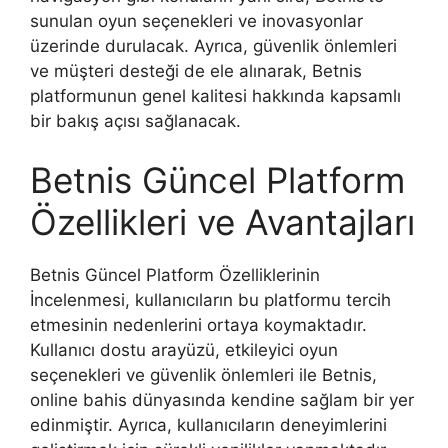
sunulan oyun seçenekleri ve inovasyonlar
üzerinde durulacak. Ayrıca, güvenlik önlemleri
ve müşteri desteği de ele alınarak, Betnis
platformunun genel kalitesi hakkında kapsamlı
bir bakış açısı sağlanacak.
Betnis Güncel Platform
Özellikleri ve Avantajları
Betnis Güncel Platform Özelliklerinin
İncelenmesi, kullanıcıların bu platformu tercih
etmesinin nedenlerini ortaya koymaktadır.
Kullanıcı dostu arayüzü, etkileyici oyun
seçenekleri ve güvenlik önlemleri ile Betnis,
online bahis dünyasında kendine sağlam bir yer
edinmiştir. Ayrıca, kullanıcıların deneyimlerini