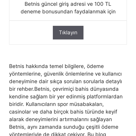
Betnis güncel giriş adresi ve 100 TL
deneme bonusundan faydalanmak için
Tıklayın
Betnis hakkında temel bilgilere, ödeme
yöntemlerine, güvenlik önlemlerine ve kullanıcı
deneyimine dair sıkça sorulan sorularla detaylı
bir rehber.Betnis, çevrimiçi bahis dünyasında
kendine sağlam bir yer edinmiş platformlardan
biridir. Kullanıcıların spor müsabakaları,
casinolar ve daha birçok bahis türünde keyif
alarak deneyimlerini artırmalarını sağlayan
Betnis, aynı zamanda sunduğu çeşitli ödeme
yöntemleriyle de dikkat çekiyor. Bu blog