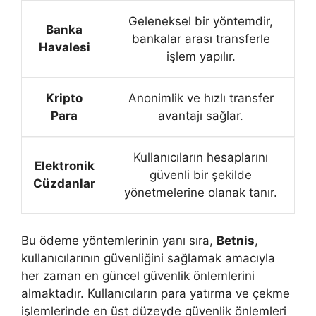
Geleneksel bir yöntemdir,
Banka
bankalar arası transferle
Havalesi
işlem yapılır.
Kripto
Anonimlik ve hızlı transfer
Para
avantajı sağlar.
Kullanıcıların hesaplarını
Elektronik
güvenli bir şekilde
Cüzdanlar
yönetmelerine olanak tanır.
Bu ödeme yöntemlerinin yanı sıra,
Betnis
,
kullanıcılarının güvenliğini sağlamak amacıyla
her zaman en güncel güvenlik önlemlerini
almaktadır. Kullanıcıların para yatırma ve çekme
işlemlerinde en üst düzeyde güvenlik önlemleri