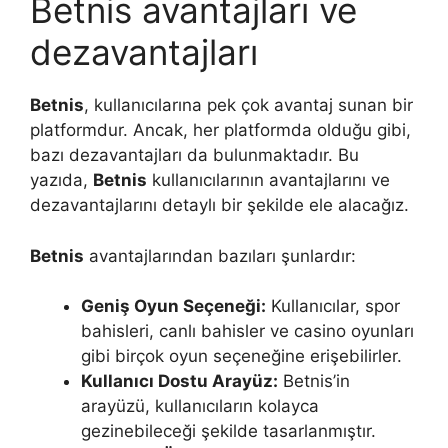
Betnis avantajları ve
dezavantajları
Betnis
, kullanıcılarına pek çok avantaj sunan bir
platformdur. Ancak, her platformda olduğu gibi,
bazı dezavantajları da bulunmaktadır. Bu
yazıda,
Betnis
kullanıcılarının avantajlarını ve
dezavantajlarını detaylı bir şekilde ele alacağız.
Betnis
avantajlarından bazıları şunlardır:
Geniş Oyun Seçeneği:
Kullanıcılar, spor
bahisleri, canlı bahisler ve casino oyunları
gibi birçok oyun seçeneğine erişebilirler.
Kullanıcı Dostu Arayüz:
Betnis’in
arayüzü, kullanıcıların kolayca
gezinebileceği şekilde tasarlanmıştır.