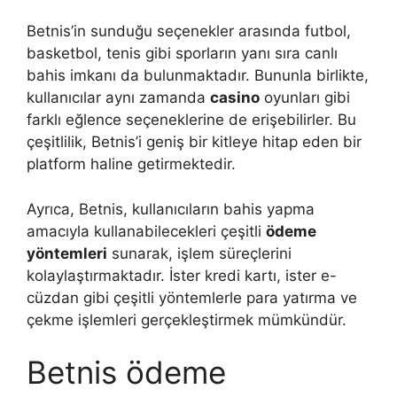
Betnis’in sunduğu seçenekler arasında futbol,
basketbol, tenis gibi sporların yanı sıra canlı
bahis imkanı da bulunmaktadır. Bununla birlikte,
kullanıcılar aynı zamanda
casino
oyunları gibi
farklı eğlence seçeneklerine de erişebilirler. Bu
çeşitlilik, Betnis’i geniş bir kitleye hitap eden bir
platform haline getirmektedir.
Ayrıca, Betnis, kullanıcıların bahis yapma
amacıyla kullanabilecekleri çeşitli
ödeme
yöntemleri
sunarak, işlem süreçlerini
kolaylaştırmaktadır. İster kredi kartı, ister e-
cüzdan gibi çeşitli yöntemlerle para yatırma ve
çekme işlemleri gerçekleştirmek mümkündür.
Betnis ödeme