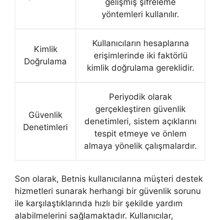
gelişmiş şifreleme
yöntemleri kullanılır.
Kullanıcıların hesaplarına
Kimlik
erişimlerinde iki faktörlü
Doğrulama
kimlik doğrulama gereklidir.
Periyodik olarak
gerçekleştiren güvenlik
Güvenlik
denetimleri, sistem açıklarını
Denetimleri
tespit etmeye ve önlem
almaya yönelik çalışmalardır.
Son olarak, Betnis kullanıcılarına müşteri destek
hizmetleri sunarak herhangi bir güvenlik sorunu
ile karşılaştıklarında hızlı bir şekilde yardım
alabilmelerini sağlamaktadır. Kullanıcılar,