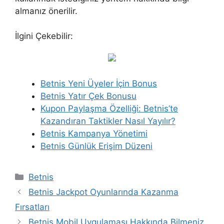
almanız önerilir.
İlgini Çekebilir:
Betnis Yeni Üyeler İçin Bonus
Betnis Yatır Çek Bonusu
Kupon Paylaşma Özelliği: Betnis’te
Kazandıran Taktikler Nasıl Yayılır?
Betnis Kampanya Yönetimi
Betnis Günlük Erişim Düzeni
Kategoriler
Betnis
Betnis Jackpot Oyunlarında Kazanma
Fırsatları
Betnis Mobil Uygulaması Hakkında Bilmeniz