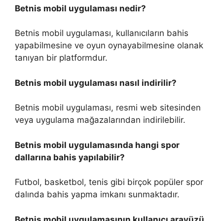
Betnis mobil uygulaması nedir?
Betnis mobil uygulaması, kullanıcıların bahis
yapabilmesine ve oyun oynayabilmesine olanak
tanıyan bir platformdur.
Betnis mobil uygulaması nasıl indirilir?
Betnis mobil uygulaması, resmi web sitesinden
veya uygulama mağazalarından indirilebilir.
Betnis mobil uygulamasında hangi spor
dallarına bahis yapılabilir?
Futbol, basketbol, tenis gibi birçok popüler spor
dalında bahis yapma imkanı sunmaktadır.
Betnis mobil uygulamasının kullanıcı arayüzü