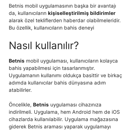
Betnis mobil uygulamasının başka bir avantajı
da, kullanıcıların
kişiselleştirilmiş bildirimler
alarak özel tekliflerden haberdar olabilmeleridir.
Bu özellik, kullanıcıların bahis deneyi
Nasıl kullanılır?
Betnis
mobil uygulaması, kullanıcıların kolayca
bahis yapabilmesi için tasarlanmıştır.
Uygulamanın kullanımı oldukça basittir ve birkaç
adımda kullanıcılar bahis dünyasına adım
atabilirler.
Öncelikle,
Betnis
uygulaması cihazınıza
indirilmeli. Uygulama, hem Android hem de iOS
cihazlarda kullanılabilir. Uygulama mağazasına
giderek Betnis araması yaparak uygulamayı