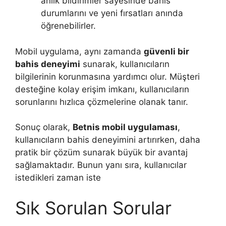
anlık bildirimler sayesinde bahis
durumlarını ve yeni fırsatları anında
öğrenebilirler.
Mobil uygulama, aynı zamanda
güvenli bir
bahis deneyimi
sunarak, kullanıcıların
bilgilerinin korunmasına yardımcı olur. Müşteri
desteğine kolay erişim imkanı, kullanıcıların
sorunlarını hızlıca çözmelerine olanak tanır.
Sonuç olarak,
Betnis mobil uygulaması
,
kullanıcıların bahis deneyimini artırırken, daha
pratik bir çözüm sunarak büyük bir avantaj
sağlamaktadır. Bunun yanı sıra, kullanıcılar
istedikleri zaman iste
Sık Sorulan Sorular