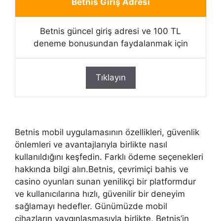
Betnis Giriş Adresi
Betnis güncel giriş adresi ve 100 TL
deneme bonusundan faydalanmak için
Tıklayın
Betnis mobil uygulamasının özellikleri, güvenlik
önlemleri ve avantajlarıyla birlikte nasıl
kullanıldığını keşfedin. Farklı ödeme seçenekleri
hakkında bilgi alın.Betnis, çevrimiçi bahis ve
casino oyunları sunan yenilikçi bir platformdur
ve kullanıcılarına hızlı, güvenilir bir deneyim
sağlamayı hedefler. Günümüzde mobil
cihazların yaygınlaşmasıyla birlikte, Betnis’in