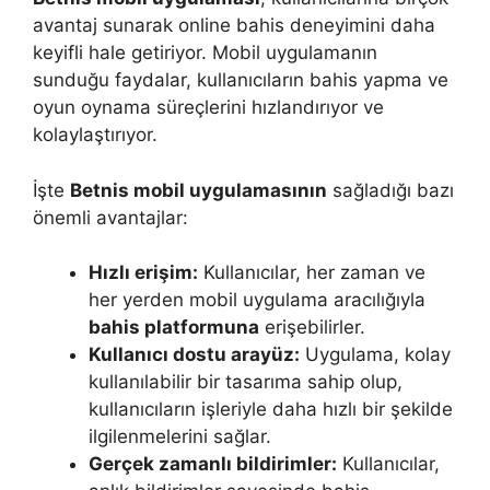
avantaj sunarak online bahis deneyimini daha
keyifli hale getiriyor. Mobil uygulamanın
sunduğu faydalar, kullanıcıların bahis yapma ve
oyun oynama süreçlerini hızlandırıyor ve
kolaylaştırıyor.
İşte
Betnis mobil uygulamasının
sağladığı bazı
önemli avantajlar:
Hızlı erişim:
Kullanıcılar, her zaman ve
her yerden mobil uygulama aracılığıyla
bahis platformuna
erişebilirler.
Kullanıcı dostu arayüz:
Uygulama, kolay
kullanılabilir bir tasarıma sahip olup,
kullanıcıların işleriyle daha hızlı bir şekilde
ilgilenmelerini sağlar.
Gerçek zamanlı bildirimler:
Kullanıcılar,