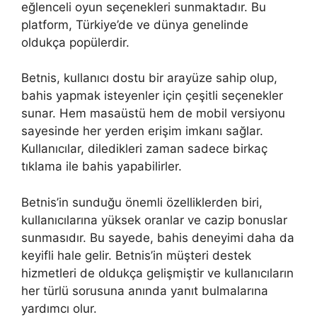
eğlenceli oyun seçenekleri sunmaktadır. Bu
platform, Türkiye’de ve dünya genelinde
oldukça popülerdir.
Betnis, kullanıcı dostu bir arayüze sahip olup,
bahis yapmak isteyenler için çeşitli seçenekler
sunar. Hem masaüstü hem de mobil versiyonu
sayesinde her yerden erişim imkanı sağlar.
Kullanıcılar, diledikleri zaman sadece birkaç
tıklama ile bahis yapabilirler.
Betnis’in sunduğu önemli özelliklerden biri,
kullanıcılarına yüksek oranlar ve cazip bonuslar
sunmasıdır. Bu sayede, bahis deneyimi daha da
keyifli hale gelir. Betnis’in müşteri destek
hizmetleri de oldukça gelişmiştir ve kullanıcıların
her türlü sorusuna anında yanıt bulmalarına
yardımcı olur.