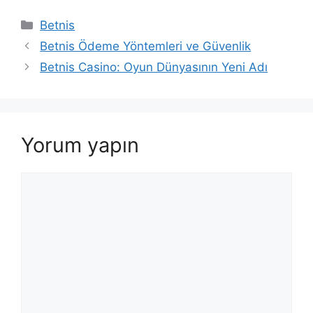
Kategoriler
Betnis
Betnis Ödeme Yöntemleri ve Güvenlik
Betnis Casino: Oyun Dünyasının Yeni Adı
Yorum yapın
Yorum