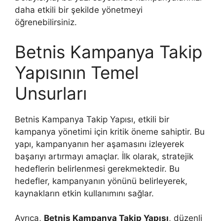
daha etkili bir şekilde yönetmeyi
öğrenebilirsiniz.
Betnis Kampanya Takip
Yapısının Temel
Unsurları
Betnis Kampanya Takip Yapısı, etkili bir
kampanya yönetimi için kritik öneme sahiptir. Bu
yapı, kampanyanın her aşamasını izleyerek
başarıyı artırmayı amaçlar. İlk olarak, stratejik
hedeflerin belirlenmesi gerekmektedir. Bu
hedefler, kampanyanın yönünü belirleyerek,
kaynakların etkin kullanımını sağlar.
Ayrıca,
Betnis Kampanya Takip Yapısı
, düzenli