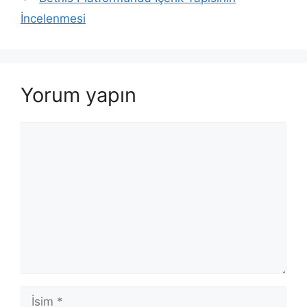
İncelenmesi
Yorum yapın
Yorum
İsim