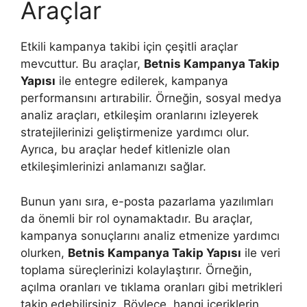
Araçlar
Etkili kampanya takibi için çeşitli araçlar
mevcuttur. Bu araçlar,
Betnis Kampanya Takip
Yapısı
ile entegre edilerek, kampanya
performansını artırabilir. Örneğin, sosyal medya
analiz araçları, etkileşim oranlarını izleyerek
stratejilerinizi geliştirmenize yardımcı olur.
Ayrıca, bu araçlar hedef kitlenizle olan
etkileşimlerinizi anlamanızı sağlar.
Bunun yanı sıra, e-posta pazarlama yazılımları
da önemli bir rol oynamaktadır. Bu araçlar,
kampanya sonuçlarını analiz etmenize yardımcı
olurken,
Betnis Kampanya Takip Yapısı
ile veri
toplama süreçlerinizi kolaylaştırır. Örneğin,
açılma oranları ve tıklama oranları gibi metrikleri
takip edebilirsiniz. Böylece, hangi içeriklerin