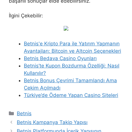
başarılı sonuçlar elde edebilirsiniz.
İlgini Çekebilir:
Betnis'e Kripto Para ile Yatırım Yapmanın
Avantajları: Bitcoin ve Altcoin Seçenekleri
Betnis Bedava Casino Oyunları
Betnis’te Kupon Bozdurma Özelliği: Nasıl
Kullanılır?
Betnis Bonus Çevrimi Tamamlandı Ama
Çekim Açılmadı
Türkiye’de Ödeme Yapan Casino Siteleri
Kategoriler
Betnis
Betnis Kampanya Takip Yapısı
Betnis Platformunda İçerik Yapısının