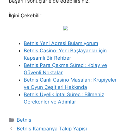
başarılı sonuçlar elde edebilirsiniz.
İlgini Çekebilir:
Betnis Yeni Adresi Bulamıyorum
Betnis Casino: Yeni Başlayanlar için
Kapsamlı Bir Rehber
Betnis Para Çekme Süreci: Kolay ve
Güvenli Noktalar
Betnis Canlı Casino Masaları: Krupiyeler
ve Oyun Çeşitleri Hakkında
Betnis Üyelik İptal Süreci: Bilmeniz
Gerekenler ve Adımlar
Kategoriler
Betnis
Betnis Kampanya Takip Yapısı