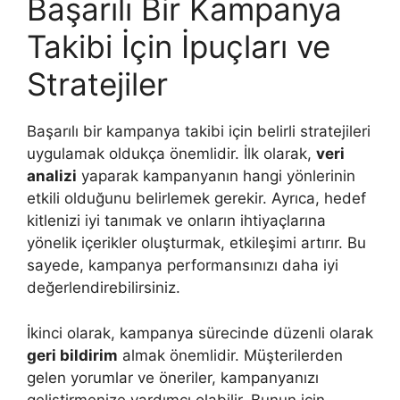
Başarılı Bir Kampanya
Takibi İçin İpuçları ve
Stratejiler
Başarılı bir kampanya takibi için belirli stratejileri
uygulamak oldukça önemlidir. İlk olarak,
veri
analizi
yaparak kampanyanın hangi yönlerinin
etkili olduğunu belirlemek gerekir. Ayrıca, hedef
kitlenizi iyi tanımak ve onların ihtiyaçlarına
yönelik içerikler oluşturmak, etkileşimi artırır. Bu
sayede, kampanya performansınızı daha iyi
değerlendirebilirsiniz.
İkinci olarak, kampanya sürecinde düzenli olarak
geri bildirim
almak önemlidir. Müşterilerden
gelen yorumlar ve öneriler, kampanyanızı
geliştirmenize yardımcı olabilir. Bunun için,