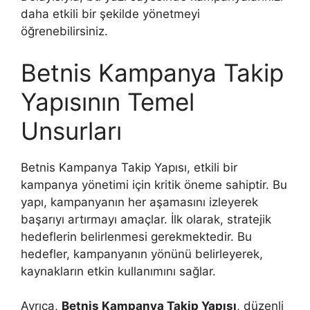
daha etkili bir şekilde yönetmeyi
öğrenebilirsiniz.
Betnis Kampanya Takip
Yapısının Temel
Unsurları
Betnis Kampanya Takip Yapısı, etkili bir
kampanya yönetimi için kritik öneme sahiptir. Bu
yapı, kampanyanın her aşamasını izleyerek
başarıyı artırmayı amaçlar. İlk olarak, stratejik
hedeflerin belirlenmesi gerekmektedir. Bu
hedefler, kampanyanın yönünü belirleyerek,
kaynakların etkin kullanımını sağlar.
Ayrıca,
Betnis Kampanya Takip Yapısı
, düzenli