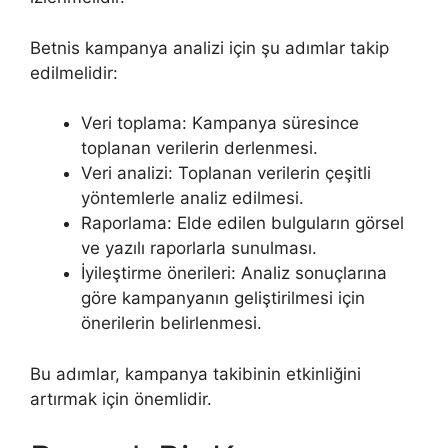
Betnis kampanya analizi için şu adımlar takip
edilmelidir:
Veri toplama: Kampanya süresince
toplanan verilerin derlenmesi.
Veri analizi: Toplanan verilerin çeşitli
yöntemlerle analiz edilmesi.
Raporlama: Elde edilen bulguların görsel
ve yazılı raporlarla sunulması.
İyileştirme önerileri: Analiz sonuçlarına
göre kampanyanın geliştirilmesi için
önerilerin belirlenmesi.
Bu adımlar, kampanya takibinin etkinliğini
artırmak için önemlidir.