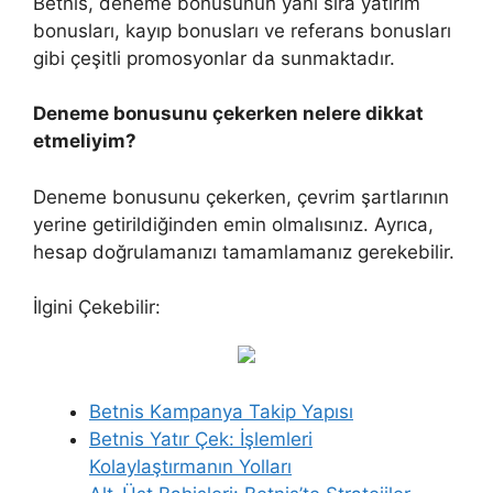
Betnis, deneme bonusunun yanı sıra yatırım
bonusları, kayıp bonusları ve referans bonusları
gibi çeşitli promosyonlar da sunmaktadır.
Deneme bonusunu çekerken nelere dikkat
etmeliyim?
Deneme bonusunu çekerken, çevrim şartlarının
yerine getirildiğinden emin olmalısınız. Ayrıca,
hesap doğrulamanızı tamamlamanız gerekebilir.
İlgini Çekebilir:
Betnis Kampanya Takip Yapısı
Betnis Yatır Çek: İşlemleri
Kolaylaştırmanın Yolları