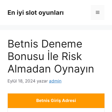
İçeriğe
atla
En iyi slot oyunları
Menü
Betnis Deneme
Bonusu İle Risk
Almadan Oynayın
Eylül 18, 2024
yazar
admin
Betnis Giriş Adresi