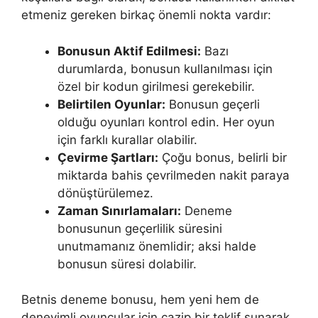
etmeniz gereken birkaç önemli nokta vardır:
Bonusun Aktif Edilmesi:
Bazı
durumlarda, bonusun kullanılması için
özel bir kodun girilmesi gerekebilir.
Belirtilen Oyunlar:
Bonusun geçerli
olduğu oyunları kontrol edin. Her oyun
için farklı kurallar olabilir.
Çevirme Şartları:
Çoğu bonus, belirli bir
miktarda bahis çevrilmeden nakit paraya
dönüştürülemez.
Zaman Sınırlamaları:
Deneme
bonusunun geçerlilik süresini
unutmamanız önemlidir; aksi halde
bonusun süresi dolabilir.
Betnis deneme bonusu, hem yeni hem de
deneyimli oyuncular için cazip bir teklif sunarak