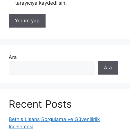
tarayıcıya kaydedilsin.
Ara
Ara
Recent Posts
Betnis Lisans Sorgulama ve Güvenilirlik
İncelemesi