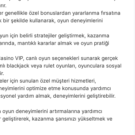
ır.
r genellikle özel bonuslardan yararlanma fırsatına
jik bir şekilde kullanarak, oyun deneyimlerini
un için belirli stratejiler geliştirmek, kazanma
unlarında, mantıklı kararlar almak ve oyun pratiği
asino VIP, canlı oyun seçenekleri sunarak gerçek
lı blackjack veya rulet oyunları, oyunculara sosyal
r.
ler için sunulan özel müşteri hizmetleri,
eneyimlerini optimize etme konusunda yardımcı
esyonel yardım almak, deneyimlerini geliştirebilir.
n oyun deneyimlerini artırmalarına yardımcı
ler geliştirerek, kazanma şansınızı yükseltmek ve