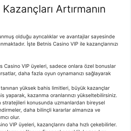
e Kazançları Artırmanın
nmuş olduğu ayrıcalıklar ve avantajlar sayesinde
sunmaktadır. İşte Betnis Casino VIP ile kazançlarınızı
s Casino VIP üyeleri, sadece onlara özel bonuslar
fırsatlar, daha fazla oyun oynamanızı sağlayarak
 tanınan yüksek bahis limitleri, büyük kazançlar
is yaparak, kazanma oranlarınızı yükseltebilirsiniz.
 stratejileri konusunda uzmanlardan bireysel
dirmeler, daha bilinçli kararlar almanıza ve
ımcı olur.
no VIP üyeleri, kazançlarını daha hızlı çekebilirler.