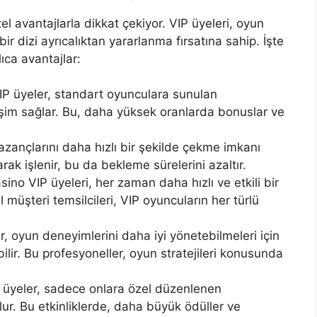
 avantajlarla dikkat çekiyor. VIP üyeleri, oyun
ir dizi ayrıcalıktan yararlanma fırsatına sahip. İşte
ıca avantajlar:
P üyeler, standart oyunculara sunulan
şim sağlar. Bu, daha yüksek oranlarda bonuslar ve
azançlarını daha hızlı bir şekilde çekme imkanı
larak işlenir, bu da bekleme sürelerini azaltır.
ino VIP üyeleri, her zaman daha hızlı ve etkili bir
 müşteri temsilcileri, VIP oyuncuların her türlü
, oyun deneyimlerini daha iyi yönetebilmeleri için
bilir. Bu profesyoneller, oyun stratejileri konusunda
 üyeler, sadece onlara özel düzenlenen
ur. Bu etkinliklerde, daha büyük ödüller ve