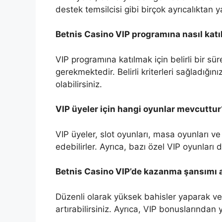
destek temsilcisi gibi birçok ayrıcalıktan ya
Betnis Casino VIP programına nasıl katı
VIP programına katılmak için belirli bir s
gerekmektedir. Belirli kriterleri sağladığın
olabilirsiniz.
VIP üyeler için hangi oyunlar mevcuttur
VIP üyeler, slot oyunları, masa oyunları ve 
edebilirler. Ayrıca, bazı özel VIP oyunları
Betnis Casino VIP’de kazanma şansımı a
Düzenli olarak yüksek bahisler yaparak ve 
artırabilirsiniz. Ayrıca, VIP bonuslarında