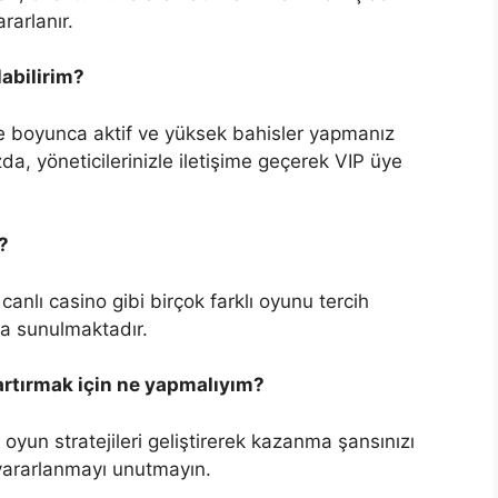
rarlanır.
labilirim?
üre boyunca aktif ve yüksek bahisler yapmanız
ızda, yöneticilerinizle iletişime geçerek VIP üye
?
canlı casino gibi birçok farklı oyunu tercih
 da sunulmaktadır.
rtırmak için ne yapmalıyım?
oyun stratejileri geliştirerek kazanma şansınızı
n yararlanmayı unutmayın.