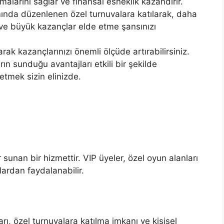
alarını sağlar ve finansal esneklik kazandırır.
nda düzenlenen özel turnuvalara katılarak, daha
 ve büyük kazançlar elde etme şansınızı
rak kazançlarınızı önemli ölçüde artırabilirsiniz.
ların sunduğu avantajları etkili bir şekilde
etmek sizin elinizde.
 sunan bir hizmettir. VIP üyeler, özel oyun alanları
lardan faydalanabilir.
ı, özel turnuvalara katılma imkanı ve kişisel