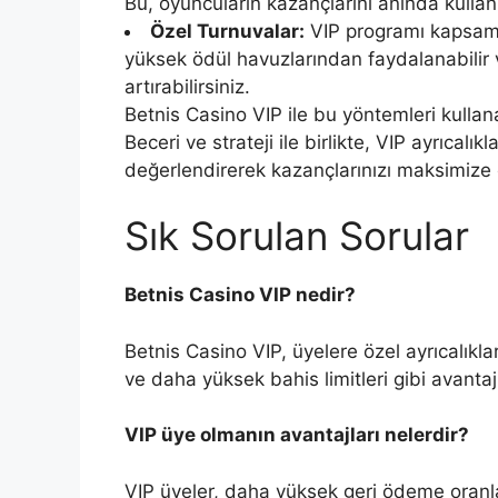
Bu, oyuncuların kazançlarını anında kullanm
Özel Turnuvalar:
VIP programı kapsamı
yüksek ödül havuzlarından faydalanabilir
artırabilirsiniz.
Betnis Casino VIP ile bu yöntemleri kullana
Beceri ve strateji ile birlikte, VIP ayrıcalık
değerlendirerek kazançlarınızı maksimize 
Sık Sorulan Sorular
Betnis Casino VIP nedir?
Betnis Casino VIP, üyelere özel ayrıcalıklar
ve daha yüksek bahis limitleri gibi avantaj
VIP üye olmanın avantajları nelerdir?
VIP üyeler, daha yüksek geri ödeme oranlar