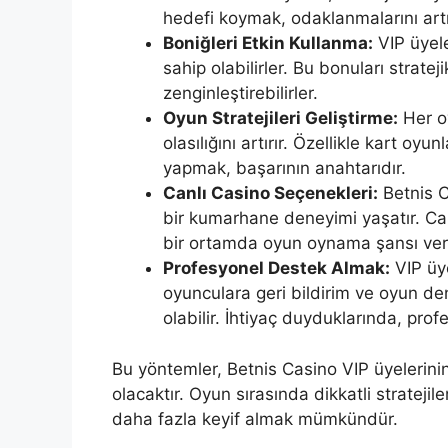
hedefi koymak, odaklanmalarını artır
Boniğleri Etkin Kullanma:
VIP üyele
sahip olabilirler. Bu bonuları strate
zenginleştirebilirler.
Oyun Stratejileri Geliştirme:
Her oy
olasılığını artırır. Özellikle kart oy
yapmak, başarının anahtarıdır.
Canlı Casino Seçenekleri:
Betnis C
bir kumarhane deneyimi yaşatır. Can
bir ortamda oyun oynama şansı veri
Profesyonel Destek Almak:
VIP üye
oyunculara geri bildirim ve oyun d
olabilir. İhtiyaç duyduklarında, prof
Bu yöntemler, Betnis Casino VIP üyelerini
olacaktır. Oyun sırasında dikkatli strateji
daha fazla keyif almak mümkündür.