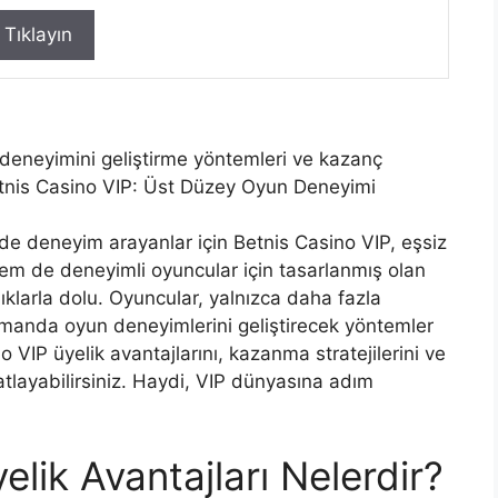
Tıklayın
 deneyimini geliştirme yöntemleri ve kazanç
.Betnis Casino VIP: Üst Düzey Oyun Deneyimi
de deneyim arayanlar için Betnis Casino VIP, eşsiz
hem de deneyimli oyuncular için tasarlanmış olan
ıklarla dolu. Oyuncular, yalnızca daha fazla
manda oyun deneyimlerini geliştirecek yöntemler
VIP üyelik avantajlarını, kazanma stratejilerini ve
atlayabilirsiniz. Haydi, VIP dünyasına adım
lik Avantajları Nelerdir?