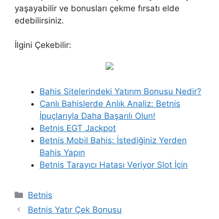
yaşayabilir ve bonusları çekme fırsatı elde
edebilirsiniz.
İlgini Çekebilir:
Bahis Sitelerindeki Yatırım Bonusu Nedir?
Canlı Bahislerde Anlık Analiz: Betnis
İpuçlarıyla Daha Başarılı Olun!
Betnis EGT Jackpot
Betnis Mobil Bahis: İstediğiniz Yerden
Bahis Yapın
Betnis Tarayıcı Hatası Veriyor Slot İçin
Kategoriler
Betnis
Betnis Yatır Çek Bonusu