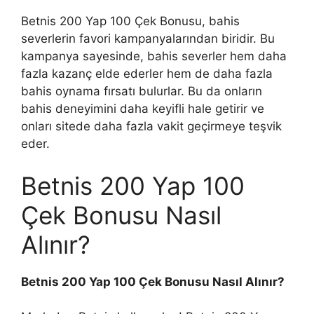
Betnis 200 Yap 100 Çek Bonusu, bahis
severlerin favori kampanyalarından biridir. Bu
kampanya sayesinde, bahis severler hem daha
fazla kazanç elde ederler hem de daha fazla
bahis oynama fırsatı bulurlar. Bu da onların
bahis deneyimini daha keyifli hale getirir ve
onları sitede daha fazla vakit geçirmeye teşvik
eder.
Betnis 200 Yap 100
Çek Bonusu Nasıl
Alınır?
Betnis 200 Yap 100 Çek Bonusu Nasıl Alınır?