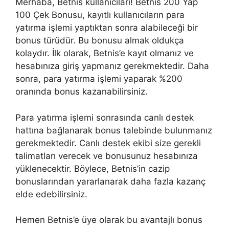
Merhaba, Betnis kullanıcıları! Betnis 200 Yap
100 Çek Bonusu, kayıtlı kullanıcıların para
yatırma işlemi yaptıktan sonra alabileceği bir
bonus türüdür. Bu bonusu almak oldukça
kolaydır. İlk olarak, Betnis’e kayıt olmanız ve
hesabınıza giriş yapmanız gerekmektedir. Daha
sonra, para yatırma işlemi yaparak %200
oranında bonus kazanabilirsiniz.
Para yatırma işlemi sonrasında canlı destek
hattına bağlanarak bonus talebinde bulunmanız
gerekmektedir. Canlı destek ekibi size gerekli
talimatları verecek ve bonusunuz hesabınıza
yüklenecektir. Böylece, Betnis’in cazip
bonuslarından yararlanarak daha fazla kazanç
elde edebilirsiniz.
Hemen Betnis’e üye olarak bu avantajlı bonus