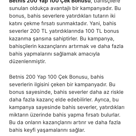
Betnis 200 Yap 100 Çek Bonusu
, bahisçilere
sunulan oldukça avantajlı bir kampanyadır. Bu
bonus, bahis severlere yatırdıkları tutarın iki
katını çekme fırsatı sunmaktadır. Yani, bahis
severler 200 TL yatırdıklarında 100 TL bonus
kazanma şansına sahiptirler. Bu kampanya,
bahisçilerin kazançlarını artırmak ve daha fazla
bahis yapmalarını sağlamak amacıyla
düzenlenmiştir.
Betnis 200 Yap 100 Çek Bonusu, bahis
severlerin ilgisini çeken bir kampanyadır. Bu
bonus sayesinde, bahis severler daha az riskle
daha fazla kazanç elde edebilirler. Ayrıca, bu
kampanya sayesinde bahis severler, yatırdıkları
miktarın üzerinde bahis yapma fırsatı bulurlar.
Bu da onların kazançlarını artırır ve daha fazla
bahis keyfi yaşamalarını sağlar.