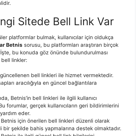
idir.
ngi Sitede Bell Link Var
er platformlar bulmak, kullanıcılar için oldukça
var Betnis
sorusu, bu platformları araştıran birçok
r. İşte, bu konuda göz önünde bulundurulması
ell linkler:
i güncellenen bell linkleri ile hizmet vermektedir.
apları aracılığıyla en güncel bağlantılara
 Betnis’in bell linkleri ile ilgili kullanıcı
orumlar, gerçek kullanıcıların geri bildirimlerini
 yardım eder.
Betnis için önerilen bell linkleri düzenli olarak
li bir şekilde bahis yapmalarına destek olmaktadır.