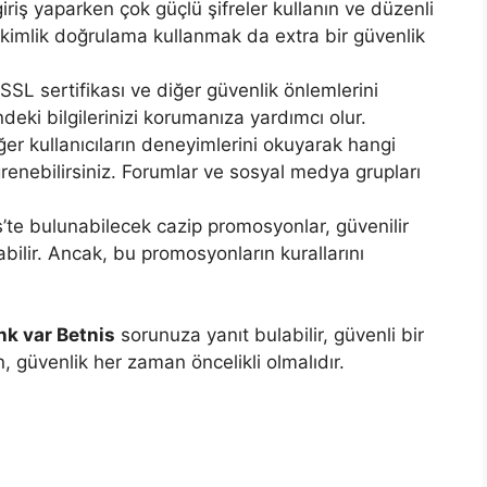
riş yaparken çok güçlü şifreler kullanın ve düzenli
lü kimlik doğrulama kullanmak da extra bir güvenlik
SSL sertifikası ve diğer güvenlik önlemlerini
ndeki bilgilerinizi korumanıza yardımcı olur.
er kullanıcıların deneyimlerini okuyarak hangi
renebilirsiniz. Forumlar ve sosyal medya grupları
’te bulunabilecek cazip promosyonlar, güvenilir
bilir. Ancak, bu promosyonların kurallarını
ink var Betnis
sorunuza yanıt bulabilir, güvenli bir
 güvenlik her zaman öncelikli olmalıdır.