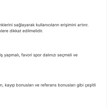
klerini sağlayarak kullanıcıların erişimini artırır.
ere dikkat edilmelidir.
ş yapmalı, favori spor dalınızı seçmeli ve
ı, kayıp bonusları ve referans bonusları gibi çeşitli