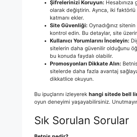
Şifrelerinizi Koruyun:
Hesabınıza gi
olarak değiştirin. Ayrıca, iki faktör
katmanı ekler.
Site Güvenliği:
Oynadığınız sitenin 
kontrol edin. Bu detaylar, site üzeri
Kullanıcı Yorumlarını İnceleyin:
Diğ
sitelerin daha güvenilir olduğunu öğ
bu konuda faydalı olabilir.
Promosyonları Dikkate Alın:
Betnis
sitelerde daha fazla avantaj sağlaya
dikkatlice okuyun.
Bu ipuçlarını izleyerek
hangi sitede bell l
oyun deneyimi yaşayabilirsiniz. Unutmayın,
Sık Sorulan Sorular
Betnis nedir?