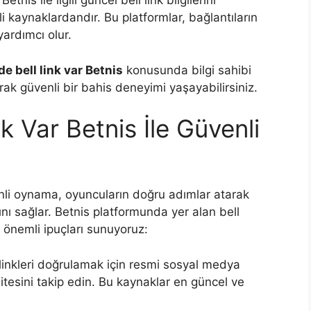
etnis ile ilgili güncel bell link bilgilerini
li kaynaklardandır. Bu platformlar, bağlantıların
yardımcı olur.
de bell link var Betnis
konusunda bilgi sahibi
arak güvenli bir bahis deneyimi yaşayabilirsiniz.
k Var Betnis İle Güvenli
nli oynama, oyuncuların doğru adımlar atarak
nı sağlar. Betnis platformunda yer alan bell
ı önemli ipuçları sunuyoruz:
linkleri doğrulamak için resmi sosyal medya
itesini takip edin. Bu kaynaklar en güncel ve