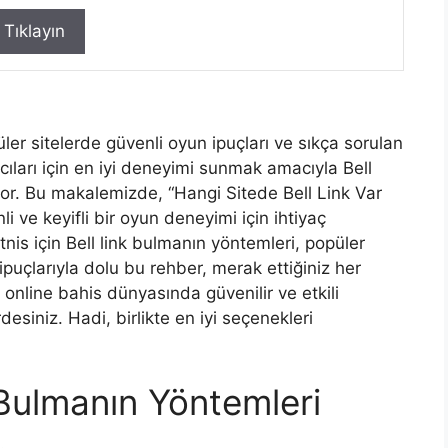
Tıklayın
üler sitelerde güvenli oyun ipuçları ve sıkça sorulan
ıcıları için en iyi deneyimi sunmak amacıyla Bell
yor. Bu makalemizde, “Hangi Sitede Bell Link Var
 ve keyifli bir oyun deneyimi için ihtiyaç
nis için Bell link bulmanın yöntemleri, popüler
puçlarıyla dolu bu rehber, merak ettiğiniz her
 online bahis dünyasında güvenilir ve etkili
esiniz. Hadi, birlikte en iyi seçenekleri
k Bulmanın Yöntemleri