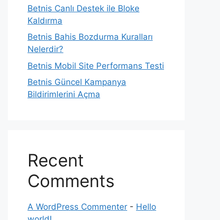
Betnis Canlı Destek ile Bloke
Kaldırma
Betnis Bahis Bozdurma Kuralları
Nelerdir?
Betnis Mobil Site Performans Testi
Betnis Güncel Kampanya
Bildirimlerini Açma
Recent
Comments
A WordPress Commenter
-
Hello
world!