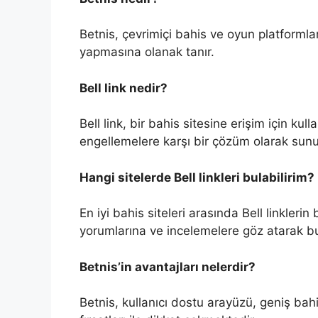
Betnis, çevrimiçi bahis ve oyun platformları
yapmasına olanak tanır.
Bell link nedir?
Bell link, bir bahis sitesine erişim için kull
engellemelere karşı bir çözüm olarak sunu
Hangi sitelerde Bell linkleri bulabilirim?
En iyi bahis siteleri arasında Bell linklerin
yorumlarına ve incelemelere göz atarak bul
Betnis’in avantajları nelerdir?
Betnis, kullanıcı dostu arayüzü, geniş bahi