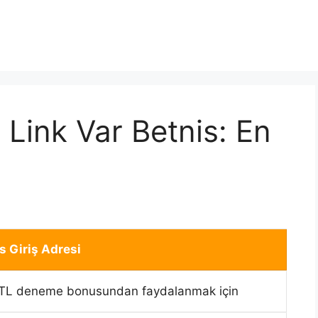
 Link Var Betnis: En
s Giriş Adresi
00 TL deneme bonusundan faydalanmak için