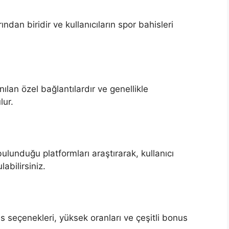
ndan biridir ve kullanıcıların spor bahisleri
anılan özel bağlantılardır ve genellikle
lur.
 bulunduğu platformları araştırarak, kullanıcı
abilirsiniz.
s seçenekleri, yüksek oranları ve çeşitli bonus