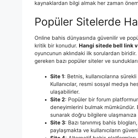
kaynaklardan bilgi almak her zaman öneml
Popüler Sitelerde Ha
Online bahis dünyasında güvenilir ve popül
kritik bir konudur.
Hangi sitede bell link 
oyuncunun aklındaki ilk sorulardan biridi
gereken bazı popüler siteler ve sundukları b
Site 1
: Betnis, kullanıcılarına sürekl
Kullanıcılar, resmi sosyal medya hes
ulaşabilirler.
Site 2
: Popüler bir forum platformunda,
deneyimlerini bulmak mümkündür. Bu f
sunarak doğru bilgilere ulaşmanıza
Site 3
: Bazı tanınmış bahis blogları, 
paylaşmakta ve kullanıcıların güven