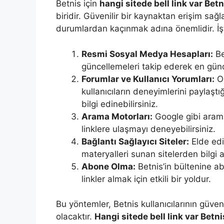
Betnis için
hangi sitede bell link var Betn
biridir. Güvenilir bir kaynaktan erişim sa
durumlardan kaçınmak adına önemlidir. İşte
Resmi Sosyal Medya Hesapları:
Be
güncellemeleri takip ederek en güncel
Forumlar ve Kullanıcı Yorumları:
On
kullanıcıların deneyimlerini paylaştı
bilgi edinebilirsiniz.
Arama Motorları:
Google gibi arama
linklere ulaşmayı deneyebilirsiniz.
Bağlantı Sağlayıcı Siteler:
Elde edi
materyalleri sunan sitelerden bilgi
Abone Olma:
Betnis’in bültenine ab
linkler almak için etkili bir yoldur.
Bu yöntemler, Betnis kullanıcılarının güven
olacaktır.
Hangi sitede bell link var Betni