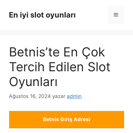
İçeriğe
atla
En iyi slot oyunları
Menü
Betnis’te En Çok
Tercih Edilen Slot
Oyunları
Ağustos 16, 2024
yazar
admin
Betnis Giriş Adresi