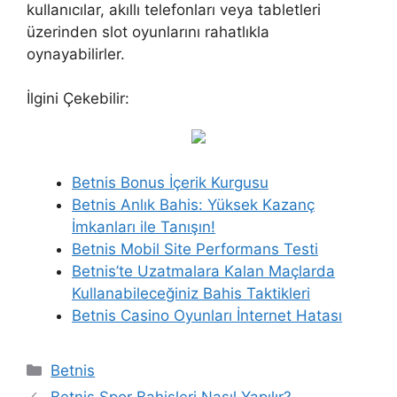
kullanıcılar, akıllı telefonları veya tabletleri
üzerinden slot oyunlarını rahatlıkla
oynayabilirler.
İlgini Çekebilir:
Betnis Bonus İçerik Kurgusu
Betnis Anlık Bahis: Yüksek Kazanç
İmkanları ile Tanışın!
Betnis Mobil Site Performans Testi
Betnis’te Uzatmalara Kalan Maçlarda
Kullanabileceğiniz Bahis Taktikleri
Betnis Casino Oyunları İnternet Hatası
Kategoriler
Betnis