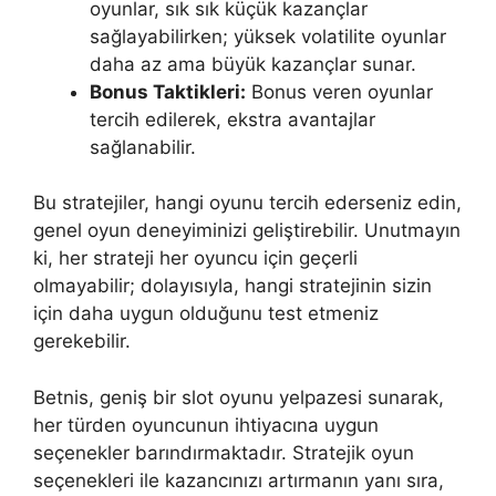
oyunlar, sık sık küçük kazançlar
sağlayabilirken; yüksek volatilite oyunlar
daha az ama büyük kazançlar sunar.
Bonus Taktikleri:
Bonus veren oyunlar
tercih edilerek, ekstra avantajlar
sağlanabilir.
Bu stratejiler, hangi oyunu tercih ederseniz edin,
genel oyun deneyiminizi geliştirebilir. Unutmayın
ki, her strateji her oyuncu için geçerli
olmayabilir; dolayısıyla, hangi stratejinin sizin
için daha uygun olduğunu test etmeniz
gerekebilir.
Betnis, geniş bir slot oyunu yelpazesi sunarak,
her türden oyuncunun ihtiyacına uygun
seçenekler barındırmaktadır. Stratejik oyun
seçenekleri ile kazancınızı artırmanın yanı sıra,