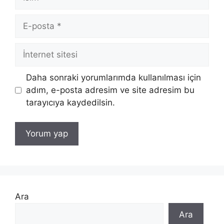
E-
posta
İnternet
sitesi
Daha sonraki yorumlarımda kullanılması için
adım, e-posta adresim ve site adresim bu
tarayıcıya kaydedilsin.
Ara
Ara