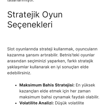
tasarlanmıştır.
Stratejik Oyun
Seçenekleri
Slot oyunlarında strateji kullanmak, oyuncuların
kazanma şansını artırabilir. Betnis’teki oyunlar
arasından seçiminizi yaparken, farklı stratejik
yaklaşımlar kullanarak en iyi sonuçları elde
edebilirsiniz.
Maksimum Bahis Stratejisi:
En yüksek
kazançları elde etmek için her zaman
maksimum bahsi oynamak faydalı olabilir.
Volatilite Analizi:
Düşük volatilite