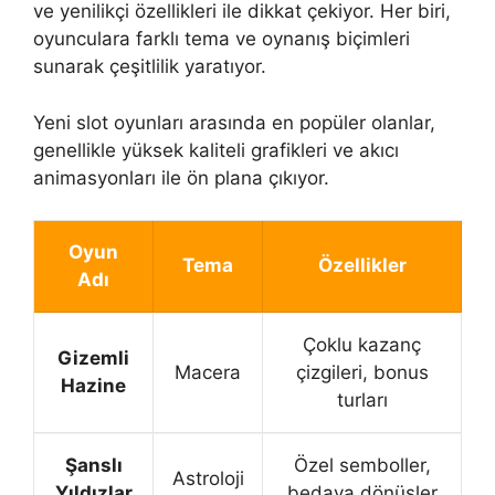
ve yenilikçi özellikleri ile dikkat çekiyor. Her biri,
oyunculara farklı tema ve oynanış biçimleri
sunarak çeşitlilik yaratıyor.
Yeni slot oyunları arasında en popüler olanlar,
genellikle yüksek kaliteli grafikleri ve akıcı
animasyonları ile ön plana çıkıyor.
Oyun
Tema
Özellikler
Adı
Çoklu kazanç
Gizemli
Macera
çizgileri, bonus
Hazine
turları
Şanslı
Özel semboller,
Astroloji
Yıldızlar
bedava dönüşler