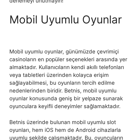
denemeyi unutmayın!
Mobil Uyumlu Oyunlar
Mobil uyumlu oyunlar, günümüzde çevrimiçi
casinoların en popüler seçenekleri arasında yer
almaktadır. Kullanıcıların kendi akıllı telefonları
veya tabletleri üzerinden kolayca erişim
sağlayabilmesi, bu oyunların tercih edilme
nedenlerinden biridir. Betnis, mobil uyumlu
oyunlar konusunda geniş bir yelpaze sunarak
oyunculara keyifli deneyimler sağlamaktadır.
Betnis üzerinde bulunan mobil uyumlu slot
oyunları, hem iOS hem de Android cihazlarla
uyumlu şekilde çalışmaktadır. Bu, oyuncuların