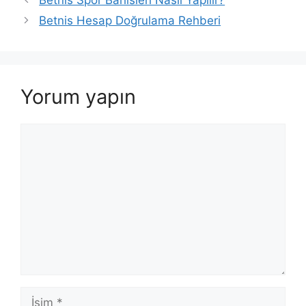
Betnis Spor Bahisleri Nasıl Yapılır?
Betnis Hesap Doğrulama Rehberi
Yorum yapın
Yorum
İsim