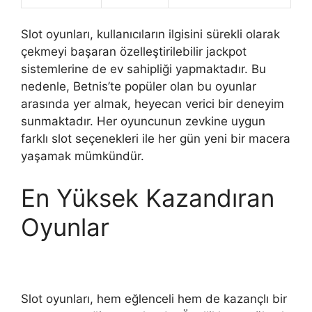
Slot oyunları, kullanıcıların ilgisini sürekli olarak
çekmeyi başaran özelleştirilebilir jackpot
sistemlerine de ev sahipliği yapmaktadır. Bu
nedenle, Betnis’te popüler olan bu oyunlar
arasında yer almak, heyecan verici bir deneyim
sunmaktadır. Her oyuncunun zevkine uygun
farklı slot seçenekleri ile her gün yeni bir macera
yaşamak mümkündür.
En Yüksek Kazandıran
Oyunlar
Slot oyunları, hem eğlenceli hem de kazançlı bir