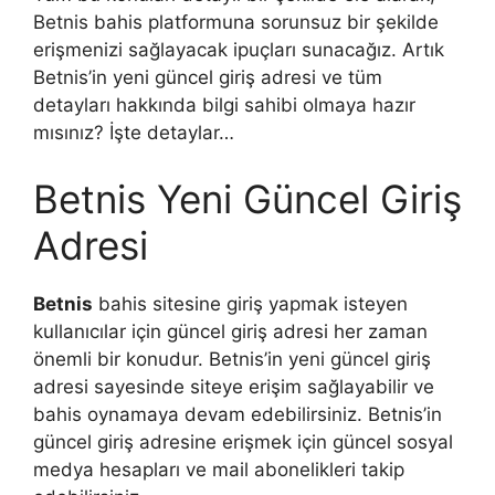
Betnis bahis platformuna sorunsuz bir şekilde
erişmenizi sağlayacak ipuçları sunacağız. Artık
Betnis’in yeni güncel giriş adresi ve tüm
detayları hakkında bilgi sahibi olmaya hazır
mısınız? İşte detaylar…
Betnis Yeni Güncel Giriş
Adresi
Betnis
bahis sitesine giriş yapmak isteyen
kullanıcılar için güncel giriş adresi her zaman
önemli bir konudur. Betnis’in yeni güncel giriş
adresi sayesinde siteye erişim sağlayabilir ve
bahis oynamaya devam edebilirsiniz. Betnis’in
güncel giriş adresine erişmek için güncel sosyal
medya hesapları ve mail abonelikleri takip