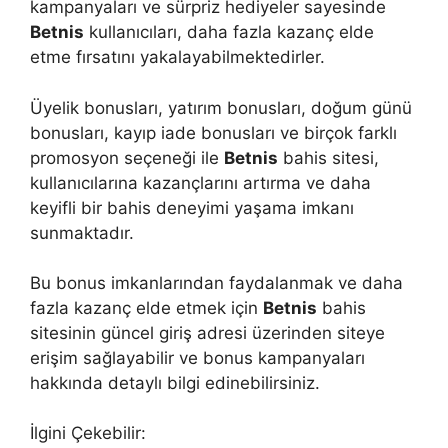
kampanyaları ve sürpriz hediyeler sayesinde
Betnis
kullanıcıları, daha fazla kazanç elde
etme fırsatını yakalayabilmektedirler.
Üyelik bonusları, yatırım bonusları, doğum günü
bonusları, kayıp iade bonusları ve birçok farklı
promosyon seçeneği ile
Betnis
bahis sitesi,
kullanıcılarına kazançlarını artırma ve daha
keyifli bir bahis deneyimi yaşama imkanı
sunmaktadır.
Bu bonus imkanlarından faydalanmak ve daha
fazla kazanç elde etmek için
Betnis
bahis
sitesinin güncel giriş adresi üzerinden siteye
erişim sağlayabilir ve bonus kampanyaları
hakkında detaylı bilgi edinebilirsiniz.
İlgini Çekebilir: