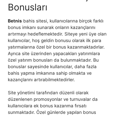
Bonusları
Betnis
bahis sitesi, kullanıcılarına birçok farklı
bonus imkanı sunarak onların kazançlarını
artırmayı hedeflemektedir. Siteye yeni üye olan
kullanıcılar, hoş geldin bonusu olarak ilk para
yatırmalarına özel bir bonus kazanmaktadırlar.
Ayrıca site üzerinden yapacakları yatırımlara
özel yatırım bonusları da bulunmaktadır. Bu
bonuslar sayesinde kullanıcılar, daha fazla
bahis yapma imkanına sahip olmakta ve
kazançlarını artırabilmektedirler.
Site yönetimi tarafından düzenli olarak
düzenlenen promosyonlar ve turnuvalar da
kullanıcılara ek bonus kazanma fırsatı
sunmaktadır. Özel günlerde yapılan bonus