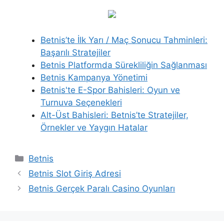
Betnis’te İlk Yarı / Maç Sonucu Tahminleri:
Başarılı Stratejiler
Betnis Platformda Sürekliliğin Sağlanması
Betnis Kampanya Yönetimi
Betnis'te E-Spor Bahisleri: Oyun ve
Turnuva Seçenekleri
Alt-Üst Bahisleri: Betnis’te Stratejiler,
Örnekler ve Yaygın Hatalar
Kategoriler
Betnis
Betnis Slot Giriş Adresi
Betnis Gerçek Paralı Casino Oyunları