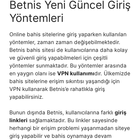
Betnis Yeni Güncel Giriş
Yöntemleri
Online bahis sitelerine giriş yaparken kullanılan
yöntemler, zaman zaman değişebilmektedir.
Betnis bahis sitesi de kullanıcılarına daha kolay
ve güvenli giriş yapabilmeleri için çeşitli
yöntemler sunmaktadır. Bu yöntemler arasında
en yaygın olanı ise
VPN kullanımı
dır. Ülkemizde
bahis sitelerine erişim sıkıntısı yaşandığı için
VPN kullanarak Betnis’e rahatlıkla giriş
yapabilirsiniz.
Bunun dışında Betnis, kullanıcılarına farklı
giriş
linkleri
sağlamaktadır. Bu linkler sayesinde
herhangi bir erişim problemi yaşanmadan siteye
giriş yapabilir ve bahis oynamaya devam