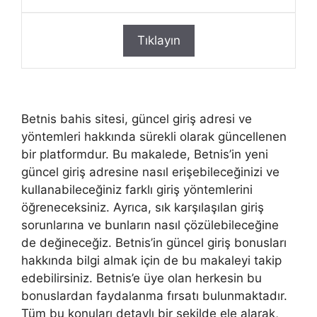
Tıklayın
Betnis bahis sitesi, güncel giriş adresi ve
yöntemleri hakkında sürekli olarak güncellenen
bir platformdur. Bu makalede, Betnis’in yeni
güncel giriş adresine nasıl erişebileceğinizi ve
kullanabileceğiniz farklı giriş yöntemlerini
öğreneceksiniz. Ayrıca, sık karşılaşılan giriş
sorunlarına ve bunların nasıl çözülebileceğine
de değineceğiz. Betnis’in güncel giriş bonusları
hakkında bilgi almak için de bu makaleyi takip
edebilirsiniz. Betnis’e üye olan herkesin bu
bonuslardan faydalanma fırsatı bulunmaktadır.
Tüm bu konuları detaylı bir şekilde ele alarak,