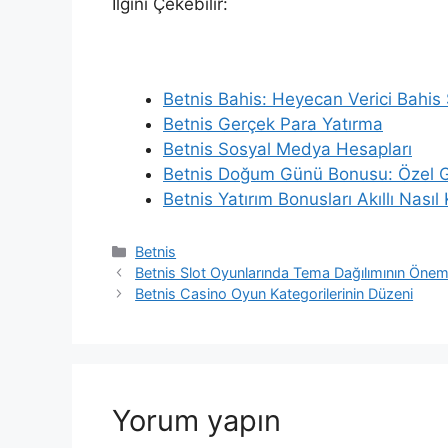
İlgini Çekebilir:
Betnis Bahis: Heyecan Verici Bahis 
Betnis Gerçek Para Yatırma
Betnis Sosyal Medya Hesapları
Betnis Doğum Günü Bonusu: Özel G
Betnis Yatırım Bonusları Akıllı Nasıl K
Kategoriler
Betnis
Betnis Slot Oyunlarında Tema Dağılımının Önem
Betnis Casino Oyun Kategorilerinin Düzeni
Yorum yapın