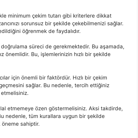
le minimum çekim tutarı gibi kriterlere dikkat
zancınızı sorunsuz bir şekilde çekebilmenizi sağlar.
dildiğini öğrenmek de faydalıdır.
lik doğrulama süreci de gerekmektedir. Bu aşamada,
z önemlidir. Bu, işlemlerinizin hızlı bir şekilde
lar için önemli bir faktördür. Hızlı bir çekim
eçmesini sağlar. Bu nedenle, tercih ettiğiniz
etmelisiniz.
hlal etmemeye özen göstermelisiniz. Aksi takdirde,
 Bu nedenle, tüm kurallara uygun bir şekilde
k öneme sahiptir.