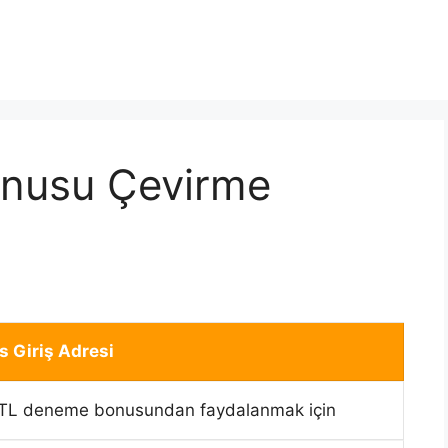
onusu Çevirme
s Giriş Adresi
00 TL deneme bonusundan faydalanmak için