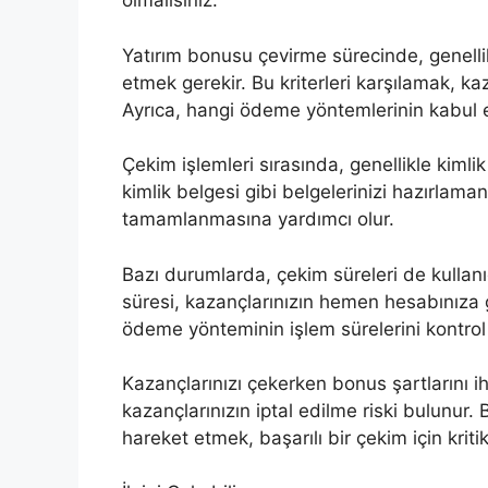
olmalısınız.
Yatırım bonusu çevirme sürecinde, genellik
etmek gerekir. Bu kriterleri karşılamak, ka
Ayrıca, hangi ödeme yöntemlerinin kabul e
Çekim işlemleri sırasında, genellikle kim
kimlik belgesi gibi belgelerinizi hazırlamanı
tamamlanmasına yardımcı olur.
Bazı durumlarda, çekim süreleri de kullanıcı
süresi, kazançlarınızın hemen hesabınıza g
ödeme yönteminin işlem sürelerini kontrol 
Kazançlarınızı çekerken bonus şartlarını i
kazançlarınızın iptal edilme riski bulunur.
hareket etmek, başarılı bir çekim için kriti