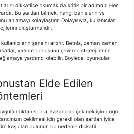
larını dikkatlice okumak da kritik bir adımdır. Her
vardır. Bu şartları bilmek, hangi bahislerin ve
 anlamayı kolaylaştırır. Dolayısıyla, kullanıcılar
ilerini oluşturmalıdır.
kullanıcıların şansını artırır. Betnis, zaman zaman
satlar, yatırım bonusunu çevirme stratejilerine
ğlamaya yardımcı olabilir. Böylece, oyuncular
onustan Elde Edilen
öntemleri
 uygulandıktan sonra, kazançları çekmek için doğru
ancınızın çekilmesi için gerekli olan şartları iyice
ekim koşulları bulunur, bu nedenle dikkatli