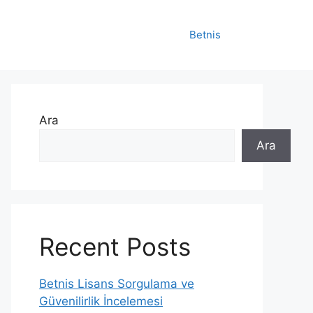
Betnis
Ara
Ara
Recent Posts
Betnis Lisans Sorgulama ve
Güvenilirlik İncelemesi