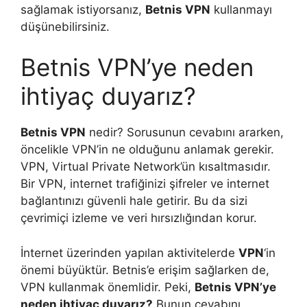
sağlamak istiyorsanız,
Betnis VPN
kullanmayı
düşünebilirsiniz.
Betnis VPN’ye neden
ihtiyaç duyarız?
Betnis VPN
nedir? Sorusunun cevabını ararken,
öncelikle VPN’in ne olduğunu anlamak gerekir.
VPN, Virtual Private Network’ün kısaltmasıdır.
Bir VPN, internet trafiğinizi şifreler ve internet
bağlantınızı güvenli hale getirir. Bu da sizi
çevrimiçi izleme ve veri hırsızlığından korur.
İnternet üzerinden yapılan aktivitelerde
VPN
‘in
önemi büyüktür. Betnis’e erişim sağlarken de,
VPN kullanmak önemlidir. Peki,
Betnis VPN’ye
neden ihtiyaç duyarız?
Bunun cevabını