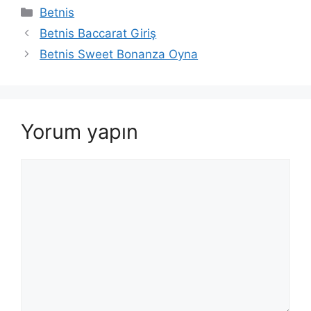
Kategoriler
Betnis
Betnis Baccarat Giriş
Betnis Sweet Bonanza Oyna
Yorum yapın
Yorum