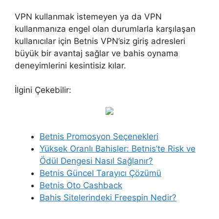
VPN kullanmak istemeyen ya da VPN
kullanmanıza engel olan durumlarla karşılaşan
kullanıcılar için Betnis VPN’siz giriş adresleri
büyük bir avantaj sağlar ve bahis oynama
deneyimlerini kesintisiz kılar.
İlgini Çekebilir:
Betnis Promosyon Seçenekleri
Yüksek Oranlı Bahisler: Betnis’te Risk ve
Ödül Dengesi Nasıl Sağlanır?
Betnis Güncel Tarayıcı Çözümü
Betnis Oto Cashback
Bahis Sitelerindeki Freespin Nedir?