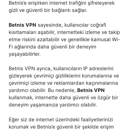
Betnis’e erişirken internet trafiğini şifreleyerek
gizli ve güvenli bir bağlantı sağlar.
Betnis VPN
sayesinde, kullanıcılar coğrafi
kısıtlamaları aşabilir, internetteki izleme ve takip
etme riskini azaltabilir ve genellikle kamusal Wi-
Fi ağlarında daha güvenli bir deneyim
yaşayabilirler.
Betnis VPN ayrıca, kullanıcıların IP adreslerini
gizleyerek çevrimiçi gizliliklerini korumalarına ve
çevrimiçi izleme ve reklamlardan kaçınmalarına
yardımcı olabilir. Bu nedenle,
Betnis VPN
kullanmak, internette daha güvenli ve özgür bir
deneyim yaşamanıza yardımcı olabilir.
Eğer siz de internet üzerindeki faaliyetlerinizi
korumak ve Betnis’e güvenli bir şekilde erişim