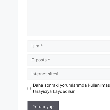
İsim
E-
posta
İnternet
sitesi
Daha sonraki yorumlarımda kullanılması
tarayıcıya kaydedilsin.