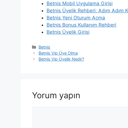
Betnis Mobil Uygulama Girişi
Betnis Üyelik Rehberi: Adım Adım K
Betnis Yeni Oturum Açma
Betnis Bonus Kullanım Rehberi
Betnis Üyelik Girişi
Kategoriler
Betnis
Betnis Vip Üye Olma
Betnis Vip Üyelik Nedir?
Yorum yapın
Yorum