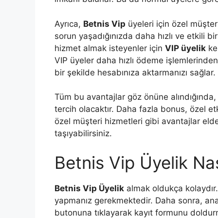
Ayrıca,
Betnis Vip
üyeleri için özel müşter
sorun yaşadığınızda daha hızlı ve etkili bir
hizmet almak isteyenler için
VIP üyelik
kes
VIP üyeler daha hızlı ödeme işlemlerinden y
bir şekilde hesabınıza aktarmanızı sağlar.
Tüm bu avantajlar göz önüne alındığında
tercih olacaktır. Daha fazla bonus, özel etk
özel müşteri hizmetleri gibi avantajlar el
taşıyabilirsiniz.
Betnis Vip Üyelik Nası
Betnis Vip Üyelik
almak oldukça kolaydır. 
yapmanız gerekmektedir. Daha sonra, ana
butonuna tıklayarak kayıt formunu doldurma