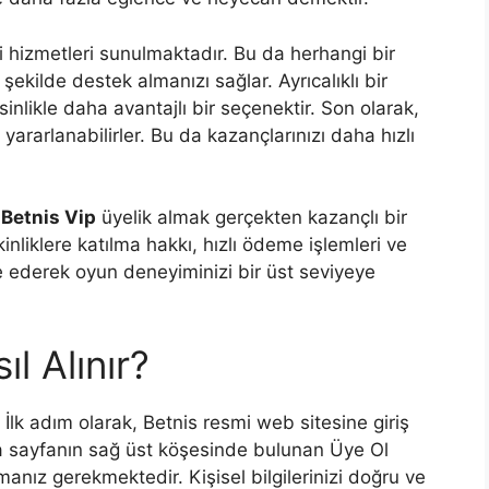
i hizmetleri sunulmaktadır. Bu da herhangi bir
 şekilde destek almanızı sağlar. Ayrıcalıklı bir
inlikle daha avantajlı bir seçenektir. Son olarak,
ararlanabilirler. Bu da kazançlarınızı daha hızlı
,
Betnis Vip
üyelik almak gerçekten kazançlı bir
inliklere katılma hakkı, hızlı ödeme işlemleri ve
de ederek oyun deneyiminizi bir üst seviyeye
l Alınır?
İlk adım olarak, Betnis resmi web sitesine giriş
 sayfanın sağ üst köşesinde bulunan Üye Ol
nız gerekmektedir. Kişisel bilgilerinizi doğru ve