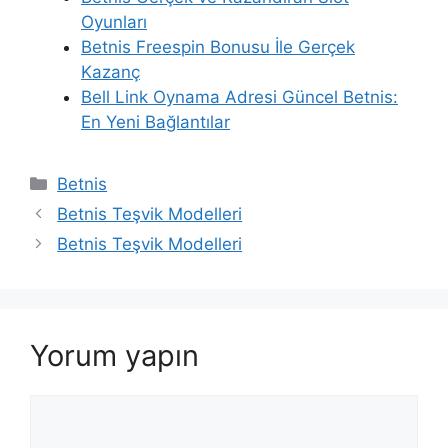
Oyunları
Betnis Freespin Bonusu İle Gerçek
Kazanç
Bell Link Oynama Adresi Güncel Betnis:
En Yeni Bağlantılar
Kategoriler
Betnis
Betnis Teşvik Modelleri
Betnis Teşvik Modelleri
Yorum yapın
Yorum