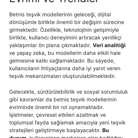
Betnis teşvik modellerinin geleceği, dijital
dönüşümle birlikte önemli bir değişim sürecine
girmektedir. Özellikle, teknolojinin gelişimiyle
birlikte, kullanıcı deneyimini artıracak yenilikçi
yaklaşımlar ön plana çıkmaktadır.
Veri analitiği
ve yapay zeka, bu modellerin daha etkili hale
gelmesine katkı sağlamaktadır. Bu sayede,
kullanıcıların ihtiyaçlarına daha iyi yanıt veren
teşvik mekanizmaları oluşturulabilmektedir.
Gelecekte, sürdürülebilirlik ve sosyal sorumluluk
gibi kavramlar da betnis teşvik modellerinin
evriminde önemli bir rol oynamaktadır.
İşletmeler, çevresel etkileri azaltmak ve
toplumsal fayda sağlamak amacıyla yeni teşvik
stratejileri geliştirmeye başlayacaktır.
Bu
durum
, kullanıcıların markalara olan bağlılığını