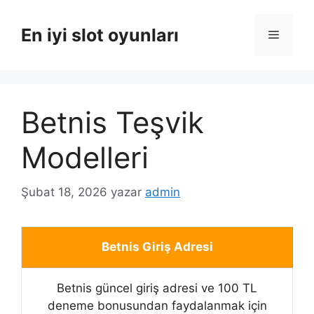
İçeriğe
atla
En iyi slot oyunları
Menü
Betnis Teşvik
Modelleri
Şubat 18, 2026
yazar
admin
Betnis Giriş Adresi
Betnis güncel giriş adresi ve 100 TL
deneme bonusundan faydalanmak için