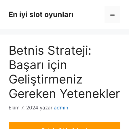
İçeriğe
atla
En iyi slot oyunları
Menü
Betnis Strateji:
Başarı için
Geliştirmeniz
Gereken Yetenekler
Ekim 7, 2024
yazar
admin