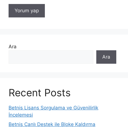
Ara
Ara
Recent Posts
Betnis Lisans Sorgulama ve Güvenilirlik
İncelemesi
Betnis Canlı Destek ile Bloke Kaldırma