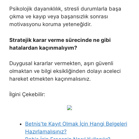
Psikolojik dayanıklılık, stresli durumlarla başa
çıkma ve kayıp veya başarısızlık sonrası
motivasyonu koruma yeteneğidir.
Stratejik karar verme sürecinde ne gibi
hatalardan kaçınmalıyım?
Duygusal kararlar vermekten, aşırı güvenli
olmaktan ve bilgi eksikliğinden dolayı aceleci
hareket etmekten kaçınmalısınız.
İlgini Çekebilir:
Betnis'te Kayıt Olmak İçin Hangi Belgeleri
Hazırlamalısınız?