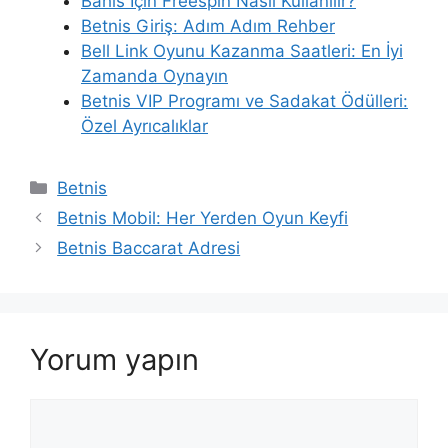
Bahis İçin Freespin Nasıl Kullanılır?
Betnis Giriş: Adım Adım Rehber
Bell Link Oyunu Kazanma Saatleri: En İyi
Zamanda Oynayın
Betnis VIP Programı ve Sadakat Ödülleri:
Özel Ayrıcalıklar
Kategoriler
Betnis
Betnis Mobil: Her Yerden Oyun Keyfi
Betnis Baccarat Adresi
Yorum yapın
Yorum