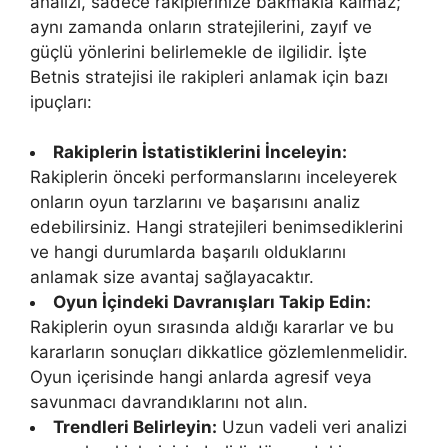
analizi, sadece rakiplerinize bakmakla kalmaz;
aynı zamanda onların stratejilerini, zayıf ve
güçlü yönlerini belirlemekle de ilgilidir. İşte
Betnis stratejisi ile rakipleri anlamak için bazı
ipuçları:
Rakiplerin İstatistiklerini İnceleyin:
Rakiplerin önceki performanslarını inceleyerek
onların oyun tarzlarını ve başarısını analiz
edebilirsiniz. Hangi stratejileri benimsediklerini
ve hangi durumlarda başarılı olduklarını
anlamak size avantaj sağlayacaktır.
Oyun İçindeki Davranışları Takip Edin:
Rakiplerin oyun sırasında aldığı kararlar ve bu
kararların sonuçları dikkatlice gözlemlenmelidir.
Oyun içerisinde hangi anlarda agresif veya
savunmacı davrandıklarını not alın.
Trendleri Belirleyin:
Uzun vadeli veri analizi