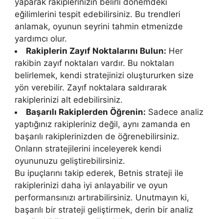
yaparak rakiplerinizin belirli dönemdeki
eğilimlerini tespit edebilirsiniz. Bu trendleri
anlamak, oyunun seyrini tahmin etmenizde
yardımcı olur.
Rakiplerin Zayıf Noktalarını Bulun:
Her
rakibin zayıf noktaları vardır. Bu noktaları
belirlemek, kendi stratejinizi oluştururken size
yön verebilir. Zayıf noktalara saldırarak
rakiplerinizi alt edebilirsiniz.
Başarılı Rakiplerden Öğrenin:
Sadece analiz
yaptığınız rakipleriniz değil, aynı zamanda en
başarılı rakiplerinizden de öğrenebilirsiniz.
Onların stratejilerini inceleyerek kendi
oyununuzu geliştirebilirsiniz.
Bu ipuçlarını takip ederek, Betnis strateji ile
rakiplerinizi daha iyi anlayabilir ve oyun
performansınızı artırabilirsiniz. Unutmayın ki,
başarılı bir strateji geliştirmek, derin bir analiz