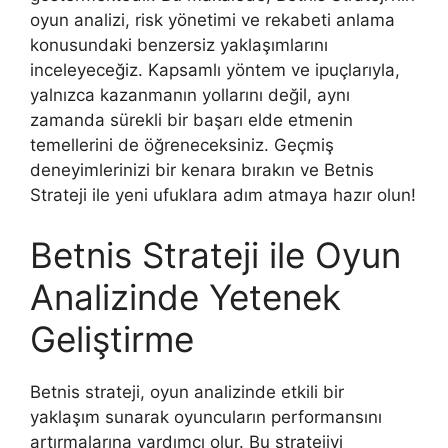
oyun analizi, risk yönetimi ve rekabeti anlama
konusundaki benzersiz yaklaşımlarını
inceleyeceğiz. Kapsamlı yöntem ve ipuçlarıyla,
yalnızca kazanmanın yollarını değil, aynı
zamanda sürekli bir başarı elde etmenin
temellerini de öğreneceksiniz. Geçmiş
deneyimlerinizi bir kenara bırakın ve Betnis
Strateji ile yeni ufuklara adım atmaya hazır olun!
Betnis Strateji ile Oyun
Analizinde Yetenek
Geliştirme
Betnis strateji, oyun analizinde etkili bir
yaklaşım sunarak oyuncuların performansını
artırmalarına yardımcı olur. Bu stratejiyi