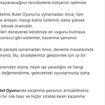
azanacağınız tecrübelerle bütçenizi optimize
 Betnis Rulet Oyunu’nu oynamadan önce, tüm
lice anlayın. Hangi bahis türlerinin daha yüksek
 bilmek önemlidir.
tejileri deneyerek kendinize en uygunu bulmaya
ibonacci gibi sistemler, kazanma şansınızı
ek parayla oynamadan önce, deneme masalarında
niz. Bu, stratejilerinizi geliştirmek için iyi bir
nsından sonra, neyin işe yaradığını ve hangi
 Bu değerlendirme, gelecekteki oyunlarınızda daha
ulet Oyunu
nda kazanma şansınızı artırabilirsiniz.
ir risk taşır ve hiçbir strateji kesin kazanma