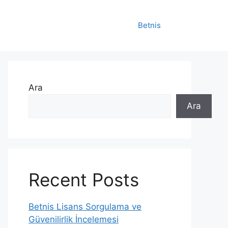
Betnis
Ara
Ara
Recent Posts
Betnis Lisans Sorgulama ve
Güvenilirlik İncelemesi