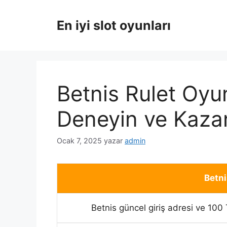
İçeriğe
atla
En iyi slot oyunları
Betnis Rulet Oyu
Deneyin ve Kaza
Ocak 7, 2025
yazar
admin
Betni
Betnis güncel giriş adresi ve 1