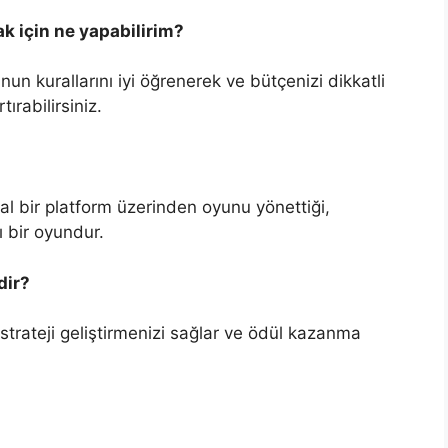
k için ne yapabilirim?
nun kurallarını iyi öğrenerek ve bütçenizi dikkatli
ırabilirsiniz.
nal bir platform üzerinden oyunu yönettiği,
ı bir oyundur.
dir?
 strateji geliştirmenizi sağlar ve ödül kazanma