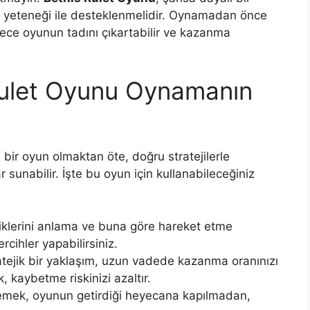
 yeteneği ile desteklenmelidir. Oynamadan önce
lece oyunun tadını çıkartabilir ve kazanma
 Rulet Oyunu Oynamanın
bir oyun olmaktan öte, doğru stratejilerle
sunabilir. İşte bu oyun için kullanabileceğiniz
iklerini anlama ve buna göre hareket etme
ercihler yapabilirsiniz.
tejik bir yaklaşım, uzun vadede kazanma oranınızı
k, kaybetme riskinizi azaltır.
 izlemek, oyunun getirdiği heyecana kapılmadan,