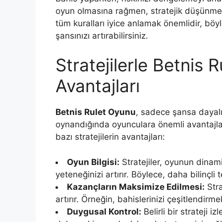
oyun olmasına rağmen, stratejik düşünme
tüm kuralları iyice anlamak önemlidir, böy
şansınızı artırabilirsiniz.
Stratejilerle Betnis
Avantajları
Betnis Rulet Oyunu
, sadece şansa dayalı 
oynandığında oyunculara önemli avantajlar 
bazı stratejilerin avantajları:
Oyun Bilgisi:
Stratejiler, oyunun dinam
yeteneğinizi artırır. Böylece, daha bilinçli t
Kazançların Maksimize Edilmesi:
Stra
artırır. Örneğin, bahislerinizi çeşitlendirme
Duygusal Kontrol:
Belirli bir strateji