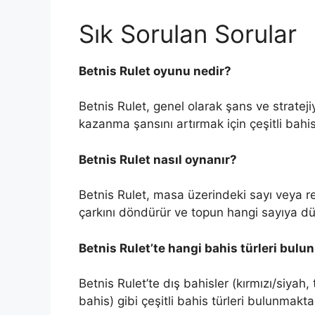
Sık Sorulan Sorular
Betnis Rulet oyunu nedir?
Betnis Rulet, genel olarak şans ve strate
kazanma şansını artırmak için çeşitli bahi
Betnis Rulet nasıl oynanır?
Betnis Rulet, masa üzerindeki sayı veya re
çarkını döndürür ve topun hangi sayıya dü
Betnis Rulet’te hangi bahis türleri bul
Betnis Rulet’te dış bahisler (kırmızı/siyah, 
bahis) gibi çeşitli bahis türleri bulunmakta