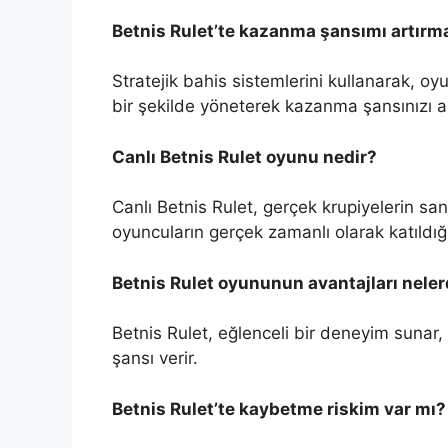
Betnis Rulet’te kazanma şansımı artırma
Stratejik bahis sistemlerini kullanarak, oyu
bir şekilde yöneterek kazanma şansınızı art
Canlı Betnis Rulet oyunu nedir?
Canlı Betnis Rulet, gerçek krupiyelerin sa
oyuncuların gerçek zamanlı olarak katıldığ
Betnis Rulet oyununun avantajları neler
Betnis Rulet, eğlenceli bir deneyim sunar,
şansı verir.
Betnis Rulet’te kaybetme riskim var mı?