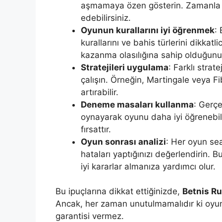
aşmamaya özen gösterin. Zamanla k
edebilirsiniz.
Oyunun kurallarını iyi öğrenmek
:
kurallarını ve bahis türlerini dikkat
kazanma olasılığına sahip olduğunu
Stratejileri uygulama
: Farklı stra
çalışın. Örneğin, Martingale veya F
artırabilir.
Deneme masaları kullanma
: Gerç
oynayarak oyunu daha iyi öğrenebilirsi
fırsattır.
Oyun sonrası analizi
: Her oyun sea
hataları yaptığınızı değerlendirin.
iyi kararlar almanıza yardımcı olur.
Bu ipuçlarına dikkat ettiğinizde,
Betnis R
Ancak, her zaman unutulmamalıdır ki oyun b
garantisi vermez.