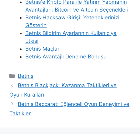
Betnis'e Kripto Para ile Yatırım Yapmanın
Avantajları: Bitcoin ve Altcoin Seçenekleri
Betnis Hacksaw Girişi: Yeteneklerinizi
Gösterin
Betnis Bildirim Ayarlarının Kullanıcıya
Etkisi
Betnis Maçları
Betnis Avantajlı Deneme Bonusu
Kategoriler
Betnis
Betnis Blackjack: Kazanma Taktikleri ve
Oyun Kuralları
Betnis Baccarat: Eğlenceli Oyun Deneyimi ve
Taktikler