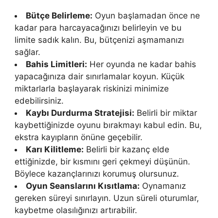
Bütçe Belirleme:
Oyun başlamadan önce ne
kadar para harcayacağınızı belirleyin ve bu
limite sadık kalın. Bu, bütçenizi aşmamanızı
sağlar.
Bahis Limitleri:
Her oyunda ne kadar bahis
yapacağınıza dair sınırlamalar koyun. Küçük
miktarlarla başlayarak riskinizi minimize
edebilirsiniz.
Kaybı Durdurma Stratejisi:
Belirli bir miktar
kaybettiğinizde oyunu bırakmayı kabul edin. Bu,
ekstra kayıpların önüne geçebilir.
Karı Kilitleme:
Belirli bir kazanç elde
ettiğinizde, bir kısmını geri çekmeyi düşünün.
Böylece kazançlarınızı korumuş olursunuz.
Oyun Seanslarını Kısıtlama:
Oynamanız
gereken süreyi sınırlayın. Uzun süreli oturumlar,
kaybetme olasılığınızı artırabilir.