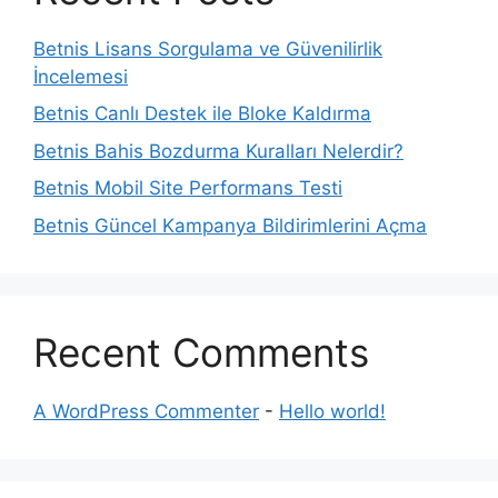
Betnis Lisans Sorgulama ve Güvenilirlik
İncelemesi
Betnis Canlı Destek ile Bloke Kaldırma
Betnis Bahis Bozdurma Kuralları Nelerdir?
Betnis Mobil Site Performans Testi
Betnis Güncel Kampanya Bildirimlerini Açma
Recent Comments
A WordPress Commenter
-
Hello world!