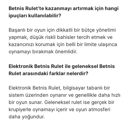
Betnis Rulet’te kazanmayı artırmak için hangi
ipuçları kullanılabilir?
Başarılı bir oyun için dikkatli bir bütçe yönetimi
yapmak, düşük riskli bahisler tercih etmek ve
kazancınızı korumak için belli bir limite ulaşınca
oynamayı bırakmak önemlidir.
Elektronik Betnis Rulet ile geleneksel Betnis
Rulet arasındaki farklar nelerdir?
Elektronik Betnis Rulet, bilgisayar tabanlı bir
sistem üzerinden oynanır ve genellikle daha hızlı
bir oyun sunar. Geleneksel rulet ise gerçek bir
krupiyerle oynamayı içerir ve oyun atmosferi
daha yoğundur.