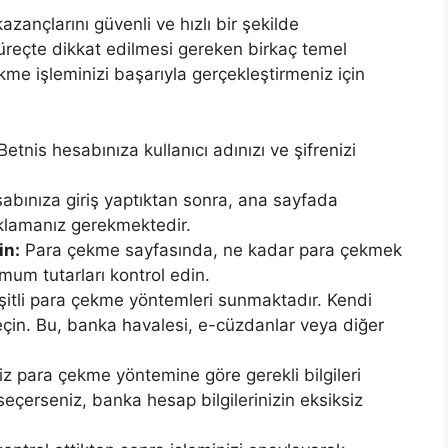
 kazançlarını güvenli ve hızlı bir şekilde
süreçte dikkat edilmesi gereken birkaç temel
me işleminizi başarıyla gerçekleştirmeniz için
Betnis hesabınıza kullanıcı adınızı ve şifrenizi
bınıza giriş yaptıktan sonra, ana sayfada
klamanız gerekmektedir.
in:
Para çekme sayfasında, ne kadar para çekmek
mum tutarları kontrol edin.
şitli para çekme yöntemleri sunmaktadır. Kendi
eçin. Bu, banka havalesi, e-cüzdanlar veya diğer
iz para çekme yöntemine göre gerekli bilgileri
eçerseniz, banka hesap bilgilerinizin eksiksiz