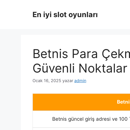
İçeriğe
atla
En iyi slot oyunları
Betnis Para Çekm
Güvenli Noktalar
Ocak 16, 2025
yazar
admin
Betni
Betnis güncel giriş adresi ve 1