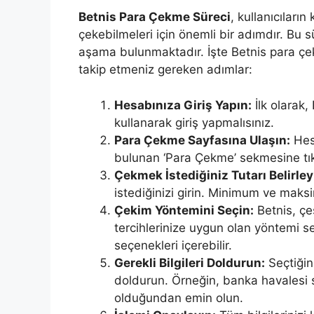
Betnis Para Çekme Süreci
, kullanıcıların
çekebilmeleri için önemli bir adımdır. Bu 
aşama bulunmaktadır. İşte Betnis para çek
takip etmeniz gereken adımlar:
Hesabınıza Giriş Yapın:
İlk olarak, 
kullanarak giriş yapmalısınız.
Para Çekme Sayfasına Ulaşın:
Hesa
bulunan ‘Para Çekme’ sekmesine tı
Çekmek İstediğiniz Tutarı Belirley
istediğinizi girin. Minimum ve maksi
Çekim Yöntemini Seçin:
Betnis, çe
tercihlerinize uygun olan yöntemi s
seçenekleri içerebilir.
Gerekli Bilgileri Doldurun:
Seçtiğin
doldurun. Örneğin, banka havalesi s
olduğundan emin olun.