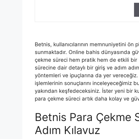
Betnis, kullanıcılarının memnuniyetini ön 
sunmaktadır. Online bahis dünyasında güven
çekme süreci hem pratik hem de etkili bi
sürecine dair detaylı bir giriş ve adım ad
yöntemleri ve ipuçlarına da yer vereceğiz.
işlemlerinin sonuçlarını inceleyeceğimiz b
yakından keşfedeceksiniz. İster yeni bir kul
para çekme süreci artık daha kolay ve güv
Betnis Para Çekme S
Adım Kılavuz