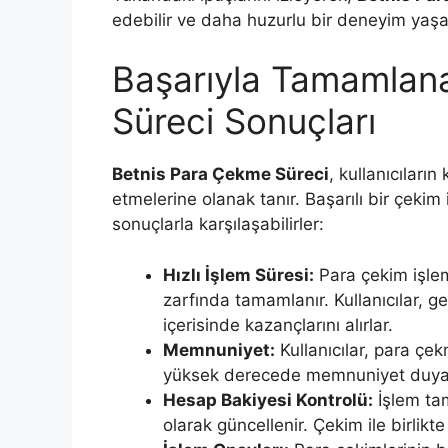
edebilir ve daha huzurlu bir deneyim yaşay
Başarıyla Tamamlan
Süreci Sonuçları
Betnis Para Çekme Süreci
, kullanıcıların
etmelerine olanak tanır. Başarılı bir çekim 
sonuçlarla karşılaşabilirler:
Hızlı İşlem Süresi:
Para çekim işlem
zarfında tamamlanır. Kullanıcılar, g
içerisinde kazançlarını alırlar.
Memnuniyet:
Kullanıcılar, para ç
yüksek derecede memnuniyet duyarla
Hesap Bakiyesi Kontrolü:
İşlem tam
olarak güncellenir. Çekim ile birlikt