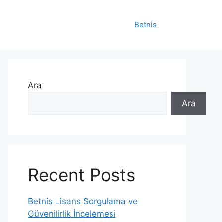
Betnis
Ara
Ara
Recent Posts
Betnis Lisans Sorgulama ve
Güvenilirlik İncelemesi