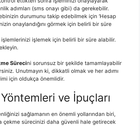
kontrol ettikten sonra işleminizi onaylayarak
lik adımları (sms onayı gibi) da gerekebilir.
binizin durumunu takip edebilmek için ‘Hesap
izin onaylandığını görmek için belirli bir süre
lemlerinizi işlemek için belirli bir süre alabilir.
ekleyin.
kme Süreci
ni sorunsuz bir şekilde tamamlayabilir
irsiniz. Unutmayın ki, dikkatli olmak ve her adımı
mi için oldukça önemlidir.
Yöntemleri ve İpuçları
liğinizi sağlamanın en önemli yollarından biri,
a çekme sürecinizi daha güvenli hale getirecek