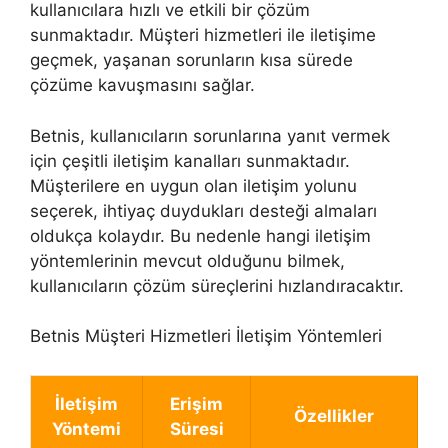
kullanıcılara hızlı ve etkili bir çözüm
sunmaktadır. Müşteri hizmetleri ile iletişime
geçmek, yaşanan sorunların kısa sürede
çözüme kavuşmasını sağlar.
Betnis, kullanıcıların sorunlarına yanıt vermek
için çeşitli iletişim kanalları sunmaktadır.
Müşterilere en uygun olan iletişim yolunu
seçerek, ihtiyaç duydukları desteği almaları
oldukça kolaydır. Bu nedenle hangi iletişim
yöntemlerinin mevcut olduğunu bilmek,
kullanıcıların çözüm süreçlerini hızlandıracaktır.
Betnis Müşteri Hizmetleri İletişim Yöntemleri
İletişim
Erişim
Özellikler
Yöntemi
Süresi