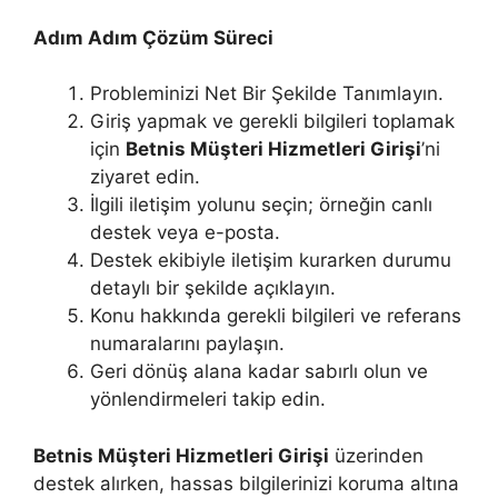
Adım Adım Çözüm Süreci
Probleminizi Net Bir Şekilde Tanımlayın.
Giriş yapmak ve gerekli bilgileri toplamak
için
Betnis Müşteri Hizmetleri Girişi
’ni
ziyaret edin.
İlgili iletişim yolunu seçin; örneğin canlı
destek veya e-posta.
Destek ekibiyle iletişim kurarken durumu
detaylı bir şekilde açıklayın.
Konu hakkında gerekli bilgileri ve referans
numaralarını paylaşın.
Geri dönüş alana kadar sabırlı olun ve
yönlendirmeleri takip edin.
Betnis Müşteri Hizmetleri Girişi
üzerinden
destek alırken, hassas bilgilerinizi koruma altına