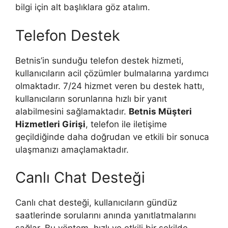
bilgi için alt başlıklara göz atalım.
Telefon Destek
Betnis’in sunduğu telefon destek hizmeti,
kullanıcıların acil çözümler bulmalarına yardımcı
olmaktadır. 7/24 hizmet veren bu destek hattı,
kullanıcıların sorunlarına hızlı bir yanıt
alabilmesini sağlamaktadır.
Betnis Müşteri
Hizmetleri Girişi
, telefon ile iletişime
geçildiğinde daha doğrudan ve etkili bir sonuca
ulaşmanızı amaçlamaktadır.
Canlı Chat Desteği
Canlı chat desteği, kullanıcıların gündüz
saatlerinde sorularını anında yanıtlatmalarını