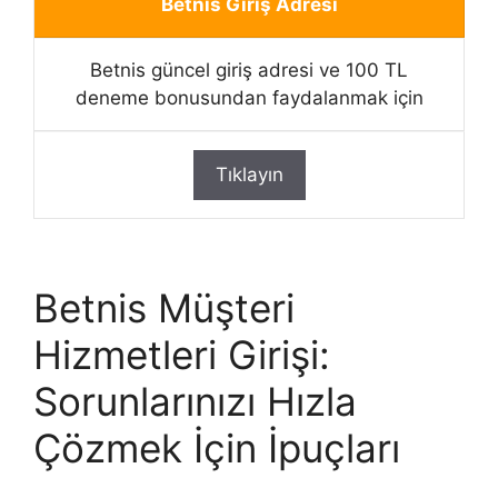
Betnis Giriş Adresi
Betnis güncel giriş adresi ve 100 TL
deneme bonusundan faydalanmak için
Tıklayın
Betnis Müşteri
Hizmetleri Girişi:
Sorunlarınızı Hızla
Çözmek İçin İpuçları