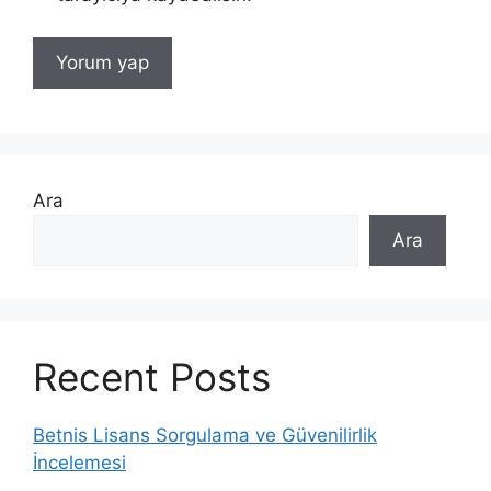
Ara
Ara
Recent Posts
Betnis Lisans Sorgulama ve Güvenilirlik
İncelemesi