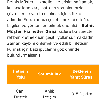
Betnis Müşteri Hizmetleri’ne erişim sağlamak,
kullanıcıların karşılaştıkları sorunları hızla
çözmelerine yardımcı olmak için kritik bir
adımdır. Sorunlarınızı çözebilmek için doğru
bilgileri ve yöntemleri bilmek önemlidir.
Betnis
Müşteri Hizmetleri Girişi
, sizlere bu süreçte
rehberlik etmek için çeşitli yollar sunmaktadır.
Zaman kaybını önlemek ve etkili bir iletişim
kurmak için bazı ipuçlarını göz önünde
bulundurmalısınız.
İletişim
Beklenen
Sorumluluk
Yolu
Yanıt Süresi
Canlı
Anlık
3-5 Dakika
Destek
İletişim