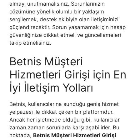
almayı unutmamalısınız. Sorunlarınızın
çözümüne yönelik olumlu bir yaklaşım
sergilemek, destek ekibiyle olan iletişiminizi
güçlendirecektir. Sorun yaşamamak için hesap
güvenliğinize dikkat etmeli ve güncellemeleri
takip etmelisiniz.
Betnis Müşteri
Hizmetleri Girişi için En
İyi İletişim Yolları
Betnis, kullanıcılarına sunduğu geniş hizmet
yelpazesi ile dikkat çeken bir platformdur.
Ancak her işletmede olduğu gibi, kullanıcılar
zaman zaman sorunlarla karşılaşabilirler. Bu
noktada,
Betnis Müşteri Hizmetleri Girişi