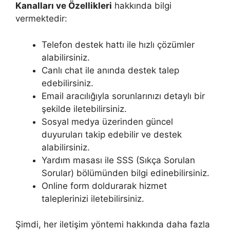
Kanalları ve Özellikleri
hakkında bilgi
vermektedir:
Telefon destek hattı ile hızlı çözümler
alabilirsiniz.
Canlı chat ile anında destek talep
edebilirsiniz.
Email aracılığıyla sorunlarınızı detaylı bir
şekilde iletebilirsiniz.
Sosyal medya üzerinden güncel
duyuruları takip edebilir ve destek
alabilirsiniz.
Yardım masası ile SSS (Sıkça Sorulan
Sorular) bölümünden bilgi edinebilirsiniz.
Online form doldurarak hizmet
taleplerinizi iletebilirsiniz.
Şimdi, her iletişim yöntemi hakkında daha fazla