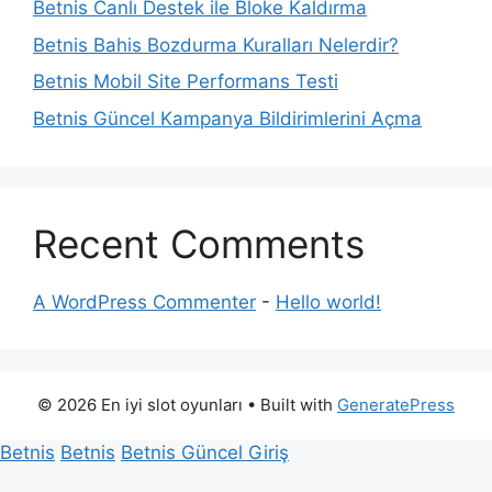
Betnis Canlı Destek ile Bloke Kaldırma
Betnis Bahis Bozdurma Kuralları Nelerdir?
Betnis Mobil Site Performans Testi
Betnis Güncel Kampanya Bildirimlerini Açma
Recent Comments
A WordPress Commenter
-
Hello world!
© 2026 En iyi slot oyunları
• Built with
GeneratePress
Betnis
Betnis
Betnis Güncel Giriş