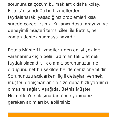
sorununuza çözüm bulmak artık daha kolay.
Betnis’in sunduğu bu hizmetlerden
faydalanarak, yaşadığınız problemleri kısa
sürede çözebilirsiniz. Kullanıcı dostu arayüzü ve
deneyimli müşteri temsilcileri ile Betnis, her
zaman destek sunmaya hazırdır.
Betnis Müşteri Hizmetleri’nden en iyi şekilde
yararlanmak için belirli adımları takip etmek
faydalı olacaktır. İlk olarak, sorununuzun ne
olduğunu net bir şekilde belirlemeniz önemlidir.
Sorununuzu açıklarken, ilgili detayları vermek,
müşteri danışmanlarının size daha hızlı yardımcı
olmasını sağlar. Aşağıda, Betnis Müşteri
Hizmetleri’ne ulaşmadan önce yapmanız
gereken adımları bulabilirsiniz.