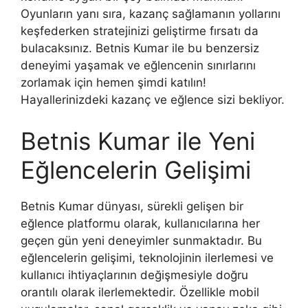
Oyunların yanı sıra, kazanç sağlamanın yollarını
keşfederken stratejinizi geliştirme fırsatı da
bulacaksınız. Betnis Kumar ile bu benzersiz
deneyimi yaşamak ve eğlencenin sınırlarını
zorlamak için hemen şimdi katılın!
Hayallerinizdeki kazanç ve eğlence sizi bekliyor.
Betnis Kumar ile Yeni
Eğlencelerin Gelişimi
Betnis Kumar dünyası, sürekli gelişen bir
eğlence platformu olarak, kullanıcılarına her
geçen gün yeni deneyimler sunmaktadır. Bu
eğlencelerin gelişimi, teknolojinin ilerlemesi ve
kullanıcı ihtiyaçlarının değişmesiyle doğru
orantılı olarak ilerlemektedir. Özellikle mobil