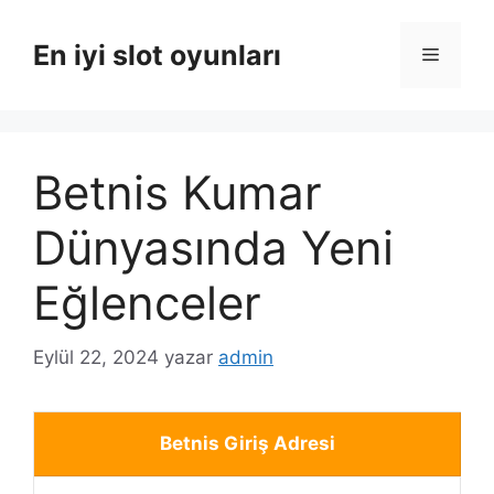
İçeriğe
atla
En iyi slot oyunları
Menü
Betnis Kumar
Dünyasında Yeni
Eğlenceler
Eylül 22, 2024
yazar
admin
Betnis Giriş Adresi