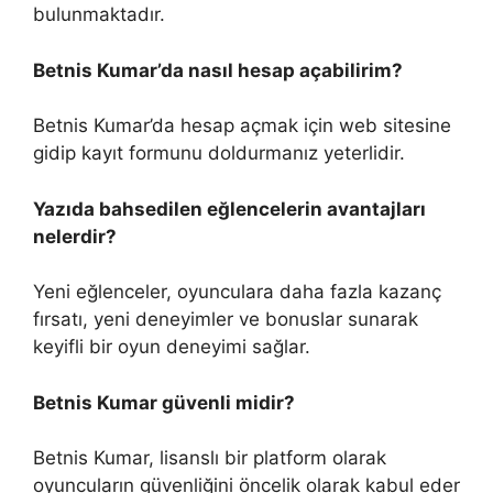
bulunmaktadır.
Betnis Kumar’da nasıl hesap açabilirim?
Betnis Kumar’da hesap açmak için web sitesine
gidip kayıt formunu doldurmanız yeterlidir.
Yazıda bahsedilen eğlencelerin avantajları
nelerdir?
Yeni eğlenceler, oyunculara daha fazla kazanç
fırsatı, yeni deneyimler ve bonuslar sunarak
keyifli bir oyun deneyimi sağlar.
Betnis Kumar güvenli midir?
Betnis Kumar, lisanslı bir platform olarak
oyuncuların güvenliğini öncelik olarak kabul eder