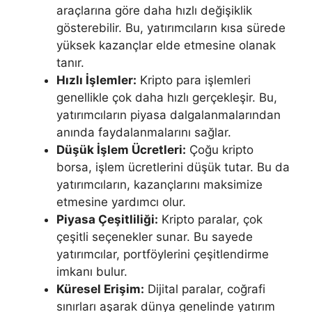
araçlarına göre daha hızlı değişiklik
gösterebilir. Bu, yatırımcıların kısa sürede
yüksek kazançlar elde etmesine olanak
tanır.
Hızlı İşlemler:
Kripto para işlemleri
genellikle çok daha hızlı gerçekleşir. Bu,
yatırımcıların piyasa dalgalanmalarından
anında faydalanmalarını sağlar.
Düşük İşlem Ücretleri:
Çoğu kripto
borsa, işlem ücretlerini düşük tutar. Bu da
yatırımcıların, kazançlarını maksimize
etmesine yardımcı olur.
Piyasa Çeşitliliği:
Kripto paralar, çok
çeşitli seçenekler sunar. Bu sayede
yatırımcılar, portföylerini çeşitlendirme
imkanı bulur.
Küresel Erişim:
Dijital paralar, coğrafi
sınırları aşarak dünya genelinde yatırım