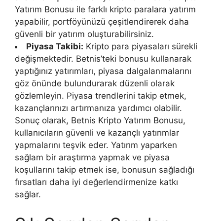
Yatırım Bonusu ile farklı kripto paralara yatırım
yapabilir, portföyünüzü çeşitlendirerek daha
güvenli bir yatırım oluşturabilirsiniz.
Piyasa Takibi:
Kripto para piyasaları sürekli
değişmektedir. Betnis’teki bonusu kullanarak
yaptığınız yatırımları, piyasa dalgalanmalarını
göz önünde bulundurarak düzenli olarak
gözlemleyin. Piyasa trendlerini takip etmek,
kazançlarınızı artırmanıza yardımcı olabilir.
Sonuç olarak, Betnis Kripto Yatırım Bonusu,
kullanıcıların güvenli ve kazançlı yatırımlar
yapmalarını teşvik eder. Yatırım yaparken
sağlam bir araştırma yapmak ve piyasa
koşullarını takip etmek ise, bonusun sağladığı
fırsatları daha iyi değerlendirmenize katkı
sağlar.