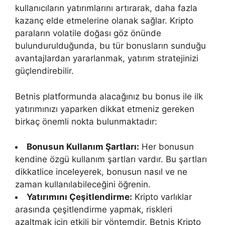
kullanıcıların yatırımlarını artırarak, daha fazla
kazanç elde etmelerine olanak sağlar. Kripto
paraların volatile doğası göz önünde
bulundurulduğunda, bu tür bonusların sunduğu
avantajlardan yararlanmak, yatırım stratejinizi
güçlendirebilir.
Betnis platformunda alacağınız bu bonus ile ilk
yatırımınızı yaparken dikkat etmeniz gereken
birkaç önemli nokta bulunmaktadır:
Bonusun Kullanım Şartları:
Her bonusun
kendine özgü kullanım şartları vardır. Bu şartları
dikkatlice inceleyerek, bonusun nasıl ve ne
zaman kullanılabileceğini öğrenin.
Yatırımını Çeşitlendirme:
Kripto varlıklar
arasında çeşitlendirme yapmak, riskleri
azaltmak için etkili bir yöntemdir. Betnis Kripto