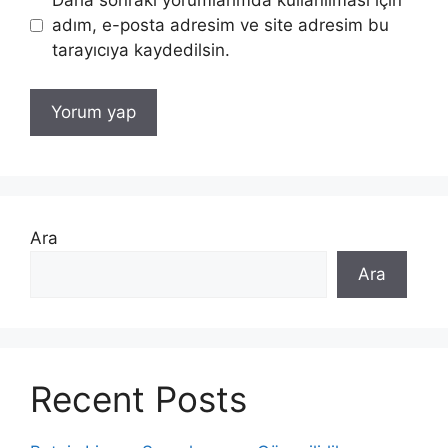
Daha sonraki yorumlarımda kullanılması için
adım, e-posta adresim ve site adresim bu
tarayıcıya kaydedilsin.
Ara
Ara
Recent Posts