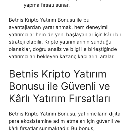
yapma fırsatı sunar.
Betnis Kripto Yatırım Bonusu ile bu
avantajlardan yararlanmak, hem deneyimli
yatırımcılar hem de yeni başlayanlar için kârlı bir
strateji olabilir. Kripto yatırımlarının sunduğu
olanaklar, doğru analiz ve bilgi ile birleştiğinde
yatırımcıları bekleyen kazanç kapılarını aralar.
Betnis Kripto Yatırım
Bonusu ile Güvenli ve
Kârlı Yatırım Fırsatları
Betnis Kripto Yatırım Bonusu, yatırımcıların dijital
para ekosistemine adım atmaları için güvenli ve
kârlı fırsatlar sunmaktadır. Bu bonus,