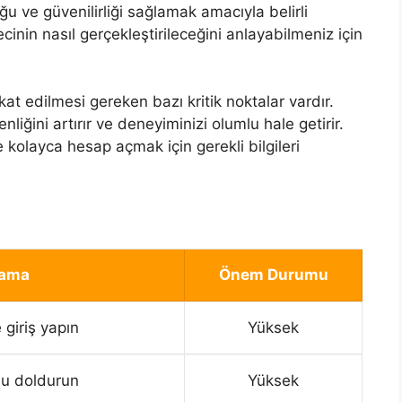
uğu ve güvenilirliği sağlamak amacıyla belirli
recinin nasıl gerçekleştirileceğini anlayabilmeniz için
kkat edilmesi gereken bazı kritik noktalar vardır.
iğini artırır ve deneyiminizi olumlu hale getirir.
 kolayca hesap açmak için gerekli bilgileri
lama
Önem Durumu
 giriş yapın
Yüksek
nu doldurun
Yüksek