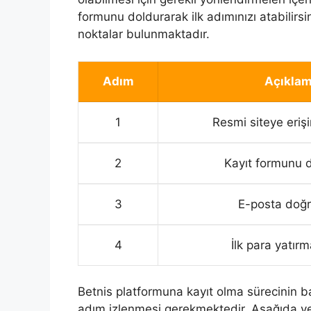
formunu doldurarak ilk adımınızı atabilirs
noktalar bulunmaktadır.
Adım
Açıkla
1
Resmi siteye eri
2
Kayıt formunu 
3
E-posta doğ
4
İlk para yatırm
Betnis platformuna kayıt olma sürecinin ba
adım izlenmesi gerekmektedir. Aşağıda yer