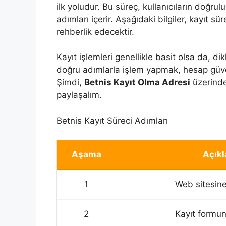
ilk yoludur. Bu süreç, kullanıcıların doğrul
adımları içerir. Aşağıdaki bilgiler, kayıt sü
rehberlik edecektir.
Kayıt işlemleri genellikle basit olsa da, di
doğru adımlarla işlem yapmak, hesap güvenl
Şimdi,
Betnis Kayıt Olma Adresi
üzerinde
paylaşalım.
Betnis Kayıt Süreci Adımları
Aşama
Açık
1
Web sitesine
2
Kayıt formu