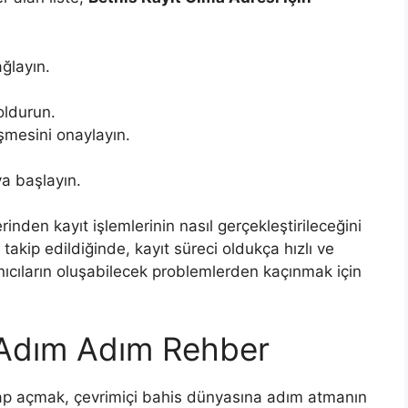
ğlayın.
doldurun.
leşmesini onaylayın.
a başlayın.
inden kayıt işlemlerinin nasıl gerçekleştirileceğini
e takip edildiğinde, kayıt süreci oldukça hızlı ve
nıcıların oluşabilecek problemlerden kaçınmak için
: Adım Adım Rehber
p açmak, çevrimiçi bahis dünyasına adım atmanın