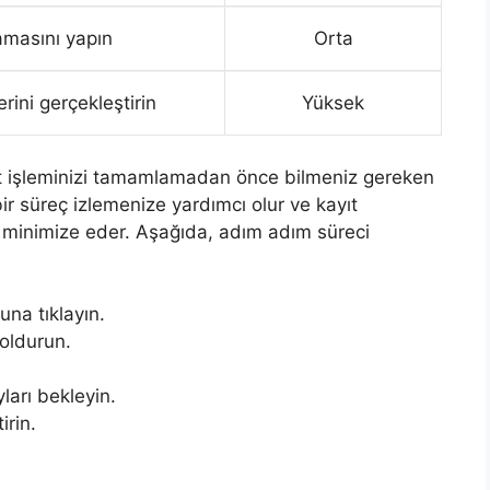
masını yapın
Orta
rini gerçekleştirin
Yüksek
ıt işleminizi tamamlamadan önce bilmeniz gereken
ir süreç izlemenize yardımcı olur ve kayıt
ı minimize eder. Aşağıda, adım adım süreci
una tıklayın.
doldurun.
ları bekleyin.
irin.