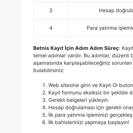
3
Hesap doğrula
4
Para yatırma işlemle
Betnis Kayıt İçin Adım Adım Süreç
: Kay
temel adımlar vardır. Bu adımlar, düzenli b
aşamasında karşılaşabileceğiniz sorunlar
bulabilirsiniz:
Web sitesine girin ve Kayıt Ol buton
Kayıt formunu eksiksiz bir şekilde 
Gerekli belgeleri yükleyin.
Hesap doğrulaması için gerekli onay
İlk para yatırma işleminizi gerçekleşt
İlk bahislerinizi yapmaya başlayın!