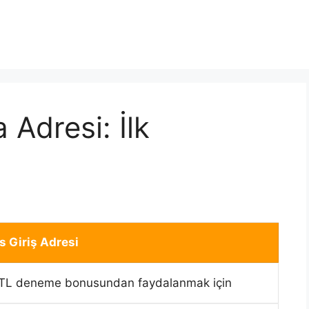
 Adresi: İlk
s Giriş Adresi
00 TL deneme bonusundan faydalanmak için