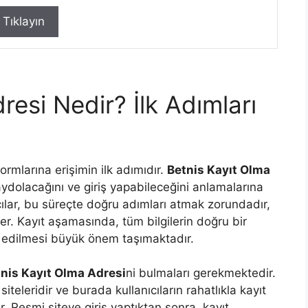
Tıklayın
resi Nedir? İlk Adımları
ormlarına erişimin ilk adımıdır.
Betnis Kayıt Olma
kaydolacağını ve giriş yapabileceğini anlamalarına
cılar, bu süreçte doğru adımları atmak zorundadır,
r. Kayıt aşamasında, tüm bilgilerin doğru bir
ip edilmesi büyük önem taşımaktadır.
nis Kayıt Olma Adresi
ni bulmaları gerekmektedir.
eleridir ve burada kullanıcıların rahatlıkla kayıt
ir. Resmi siteye giriş yaptıktan sonra, kayıt