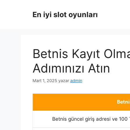
İçeriğe
atla
En iyi slot oyunları
Betnis Kayıt Olma
Adımınızı Atın
Mart 1, 2025
yazar
admin
Betni
Betnis güncel giriş adresi ve 1