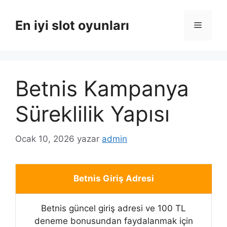
İçeriğe
atla
En iyi slot oyunları
Menü
Betnis Kampanya
Süreklilik Yapısı
Ocak 10, 2026
yazar
admin
Betnis Giriş Adresi
Betnis güncel giriş adresi ve 100 TL
deneme bonusundan faydalanmak için