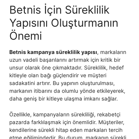
Betnis İçin Süreklilik
Yapısını Oluşturmanın
Önemi
Betnis kampanya süreklilik yapısı
, markaların
uzun vadeli başarılarını artırmak için kritik bir
unsur olarak öne çıkmaktadır. Süreklilik, hedef
kitleyle olan bağı güçlendirir ve müşteri
sadakatini artırır. Bu yapının oluşturulması,
markanın itibarını da olumlu yönde etkileyerek,
daha geniş bir kitleye ulaşma imkanı sağlar.
Özellikle, kampanyaların sürekliliği, rekabetçi
pazarda farklılaşmak için önemlidir. Müşteriler,
kendilerine sürekli hitap eden markaları tercih
etme eğilimindedir. Bu durum, markanın sürekli