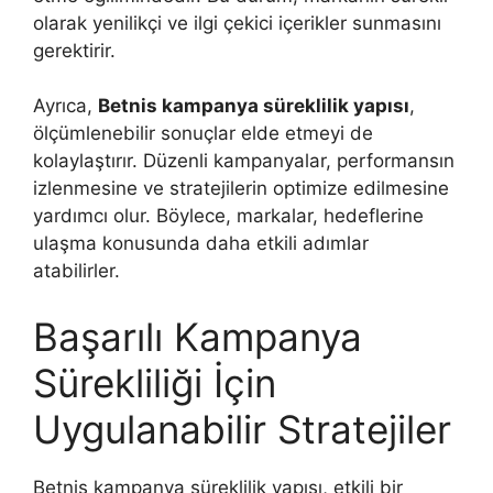
olarak yenilikçi ve ilgi çekici içerikler sunmasını
gerektirir.
Ayrıca,
Betnis kampanya süreklilik yapısı
,
ölçümlenebilir sonuçlar elde etmeyi de
kolaylaştırır. Düzenli kampanyalar, performansın
izlenmesine ve stratejilerin optimize edilmesine
yardımcı olur. Böylece, markalar, hedeflerine
ulaşma konusunda daha etkili adımlar
atabilirler.
Başarılı Kampanya
Sürekliliği İçin
Uygulanabilir Stratejiler
Betnis kampanya süreklilik yapısı, etkili bir