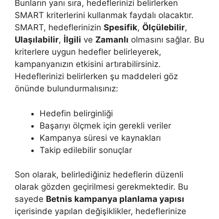
Bunların yanı sıra, hedeflerinizi belirlerken
SMART kriterlerini kullanmak faydalı olacaktır.
SMART, hedeflerinizin
Spesifik
,
Ölçülebilir
,
Ulaşılabilir
,
İlgili
ve
Zamanlı
olmasını sağlar. Bu
kriterlere uygun hedefler belirleyerek,
kampanyanızın etkisini artırabilirsiniz.
Hedeflerinizi belirlerken şu maddeleri göz
önünde bulundurmalısınız:
Hedefin belirginliği
Başarıyı ölçmek için gerekli veriler
Kampanya süresi ve kaynakları
Takip edilebilir sonuçlar
Son olarak, belirlediğiniz hedeflerin düzenli
olarak gözden geçirilmesi gerekmektedir. Bu
sayede
Betnis kampanya planlama yapısı
içerisinde yapılan değişiklikler, hedeflerinize