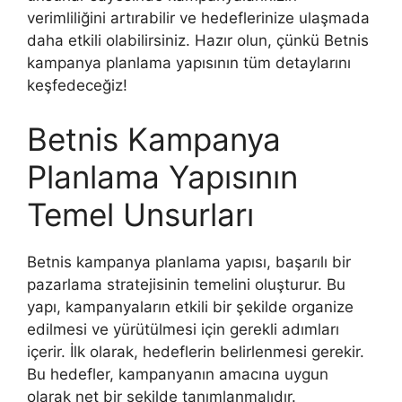
verimliliğini artırabilir ve hedeflerinize ulaşmada
daha etkili olabilirsiniz. Hazır olun, çünkü Betnis
kampanya planlama yapısının tüm detaylarını
keşfedeceğiz!
Betnis Kampanya
Planlama Yapısının
Temel Unsurları
Betnis kampanya planlama yapısı, başarılı bir
pazarlama stratejisinin temelini oluşturur. Bu
yapı, kampanyaların etkili bir şekilde organize
edilmesi ve yürütülmesi için gerekli adımları
içerir. İlk olarak, hedeflerin belirlenmesi gerekir.
Bu hedefler, kampanyanın amacına uygun
olarak net bir şekilde tanımlanmalıdır.