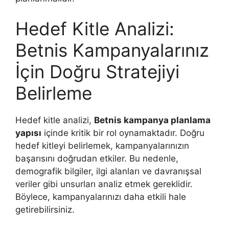
Hedef Kitle Analizi:
Betnis Kampanyalarınız
İçin Doğru Stratejiyi
Belirleme
Hedef kitle analizi,
Betnis kampanya planlama
yapısı
içinde kritik bir rol oynamaktadır. Doğru
hedef kitleyi belirlemek, kampanyalarınızın
başarısını doğrudan etkiler. Bu nedenle,
demografik bilgiler, ilgi alanları ve davranışsal
veriler gibi unsurları analiz etmek gereklidir.
Böylece, kampanyalarınızı daha etkili hale
getirebilirsiniz.