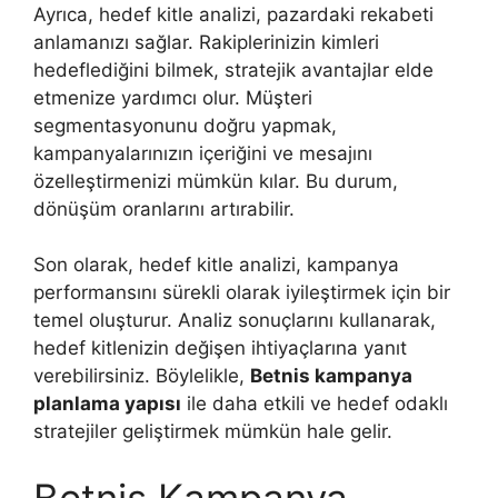
Ayrıca, hedef kitle analizi, pazardaki rekabeti
anlamanızı sağlar. Rakiplerinizin kimleri
hedeflediğini bilmek, stratejik avantajlar elde
etmenize yardımcı olur. Müşteri
segmentasyonunu doğru yapmak,
kampanyalarınızın içeriğini ve mesajını
özelleştirmenizi mümkün kılar. Bu durum,
dönüşüm oranlarını artırabilir.
Son olarak, hedef kitle analizi, kampanya
performansını sürekli olarak iyileştirmek için bir
temel oluşturur. Analiz sonuçlarını kullanarak,
hedef kitlenizin değişen ihtiyaçlarına yanıt
verebilirsiniz. Böylelikle,
Betnis kampanya
planlama yapısı
ile daha etkili ve hedef odaklı
stratejiler geliştirmek mümkün hale gelir.
Betnis Kampanya