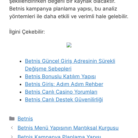
şekillendirirken değerli bir kaynak olacaktır.
Betnis kampanya planlama yapısı, bu analiz
yöntemleri ile daha etkili ve verimli hale gelebilir.
İlgini Çekebilir:
Betnis Güncel Giriş Adresinin Sürekli
Değişme Sebepleri
Betnis Bonuslu Katılım Yapısı
Betnis Giriş: Adım Adım Rehber
Betnis Canlı Casino Yorumları
Betnis Canlı Destek Güvenilirliği
Kategoriler
Betnis
Betnis Menü Yapısının Mantıksal Kurgusu
Betnis Kampanya Planlama Yapısı