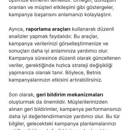
oranları ve müşteri etkileşimi gibi göstergeler,
kampanya başarısını anlamanızı kolaylaştırır.
Ayrıca,
raporlama araçları
kullanarak düzenli
analizler yapmak faydalıdır. Bu araçlar,
kampanya verilerinizi görselleştirmenize ve
sonuçları daha iyi anlamınıza yardımcı olur.
Kampanya süresince düzenli olarak güncellenen
veriler, gerektiğinde hızlıca strateji değişikliği
yapmanıza olanak tanır. Böylece, Betnis
kampanyalarınızın etkisini artırabilirsiniz.
Son olarak,
geri bildirim mekanizmaları
oluşturmak da önemlidir. Müşterilerinizden
alınan geri bildirimler, kampanya performansınızı
daha iyi değerlendirmenize yardımcı olur. Bu tür
bilgiler, gelecekteki kampanya planlamalarınızı