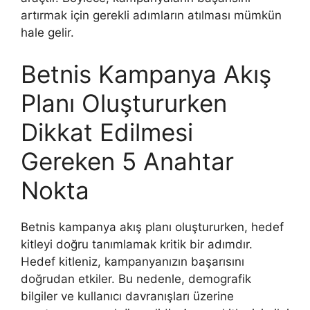
artırmak için gerekli adımların atılması mümkün
hale gelir.
Betnis Kampanya Akış
Planı Oluştururken
Dikkat Edilmesi
Gereken 5 Anahtar
Nokta
Betnis kampanya akış planı oluştururken, hedef
kitleyi doğru tanımlamak kritik bir adımdır.
Hedef kitleniz, kampanyanızın başarısını
doğrudan etkiler. Bu nedenle, demografik
bilgiler ve kullanıcı davranışları üzerine