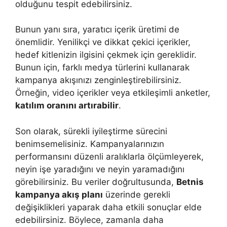
olduğunu tespit edebilirsiniz.
Bunun yanı sıra, yaratıcı içerik üretimi de
önemlidir. Yenilikçi ve dikkat çekici içerikler,
hedef kitlenizin ilgisini çekmek için gereklidir.
Bunun için, farklı medya türlerini kullanarak
kampanya akışınızı zenginleştirebilirsiniz.
Örneğin, video içerikler veya etkileşimli anketler,
katılım oranını artırabilir
.
Son olarak, sürekli iyileştirme sürecini
benimsemelisiniz. Kampanyalarınızın
performansını düzenli aralıklarla ölçümleyerek,
neyin işe yaradığını ve neyin yaramadığını
görebilirsiniz. Bu veriler doğrultusunda,
Betnis
kampanya akış planı
üzerinde gerekli
değişiklikleri yaparak daha etkili sonuçlar elde
edebilirsiniz. Böylece, zamanla daha