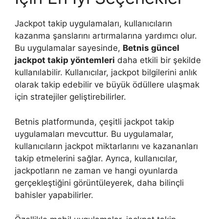
Jackpot takip uygulamaları, kullanıcıların
kazanma şanslarını artırmalarına yardımcı olur.
Bu uygulamalar sayesinde,
Betnis güncel
jackpot takip yöntemleri
daha etkili bir şekilde
kullanılabilir. Kullanıcılar, jackpot bilgilerini anlık
olarak takip edebilir ve büyük ödüllere ulaşmak
için stratejiler geliştirebilirler.
Betnis platformunda, çeşitli jackpot takip
uygulamaları mevcuttur. Bu uygulamalar,
kullanıcıların jackpot miktarlarını ve kazananları
takip etmelerini sağlar. Ayrıca, kullanıcılar,
jackpotların ne zaman ve hangi oyunlarda
gerçekleştiğini görüntüleyerek, daha bilinçli
bahisler yapabilirler.