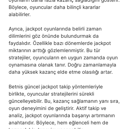
Böylece, oyuncular daha bilinçli kararlar
alabilirler.
Ayrıca, jackpot oyunlarında belirli zaman
dilimlerini göz önünde bulundurmak da
faydalıdır. Özellikle bazı dönemlerde jackpot
miktarının arttığı gözlemlenmiştir. Bu tür
stratejiler, oyuncuların en uygun zamanda oyun
oynamasına olanak tanır. Doğru zamanlamayla
daha yüksek kazanç elde etme olasılığı artar.
Betnis güncel jackpot takip yöntemleriyle
birlikte, oyuncular stratejilerini sürekli
güncelleyebilir. Bu, kazanç sağlamanın yanı sıra,
oyun deneyimini de geliştirir. Aktif takip ve
analiz, jackpot oyunlarında başarıyı artırmanın
anahtarıdır. Böylece, hem eğlenceli hem de