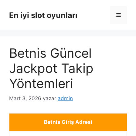
İçeriğe
atla
En iyi slot oyunları
Menü
Betnis Güncel
Jackpot Takip
Yöntemleri
Mart 3, 2026
yazar
admin
Betnis Giriş Adresi