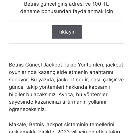
Betnis güncel giriş adresi ve 100 TL
deneme bonusundan faydalanmak için
Tıklayın
Betnis Güncel Jackpot Takip Yöntemleri, jackpot
oyunlarında kazanç elde etmenin anahtarını
sunuyor. Bu yazıda, jackpot nedir, nasıl çalışır ve
güncel takip yöntemleri hakkında kapsamlı
bilgiler bulacaksınız. Ayrıca, bu yöntemler
sayesinde kazancınızı artırmanın yollarını
öğreneceksiniz.
Makale, Betnis jackpot sisteminin temellerini
açıklamakla birlikte, 2023 yılı için en etkili takip