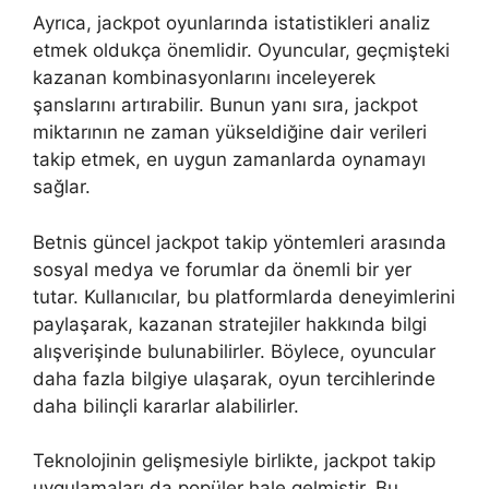
Ayrıca, jackpot oyunlarında istatistikleri analiz
etmek oldukça önemlidir. Oyuncular, geçmişteki
kazanan kombinasyonlarını inceleyerek
şanslarını artırabilir. Bunun yanı sıra, jackpot
miktarının ne zaman yükseldiğine dair verileri
takip etmek, en uygun zamanlarda oynamayı
sağlar.
Betnis güncel jackpot takip yöntemleri arasında
sosyal medya ve forumlar da önemli bir yer
tutar. Kullanıcılar, bu platformlarda deneyimlerini
paylaşarak, kazanan stratejiler hakkında bilgi
alışverişinde bulunabilirler. Böylece, oyuncular
daha fazla bilgiye ulaşarak, oyun tercihlerinde
daha bilinçli kararlar alabilirler.
Teknolojinin gelişmesiyle birlikte, jackpot takip
uygulamaları da popüler hale gelmiştir. Bu