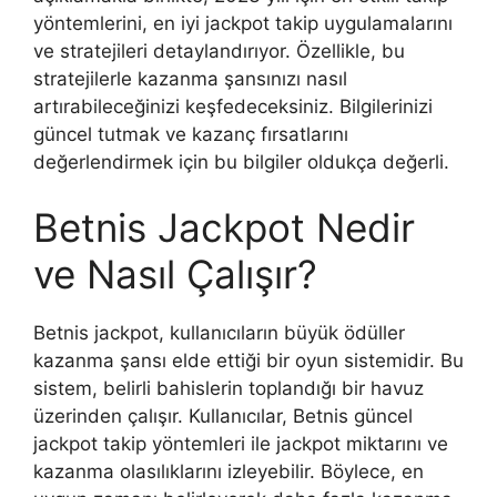
yöntemlerini, en iyi jackpot takip uygulamalarını
ve stratejileri detaylandırıyor. Özellikle, bu
stratejilerle kazanma şansınızı nasıl
artırabileceğinizi keşfedeceksiniz. Bilgilerinizi
güncel tutmak ve kazanç fırsatlarını
değerlendirmek için bu bilgiler oldukça değerli.
Betnis Jackpot Nedir
ve Nasıl Çalışır?
Betnis jackpot, kullanıcıların büyük ödüller
kazanma şansı elde ettiği bir oyun sistemidir. Bu
sistem, belirli bahislerin toplandığı bir havuz
üzerinden çalışır. Kullanıcılar, Betnis güncel
jackpot takip yöntemleri ile jackpot miktarını ve
kazanma olasılıklarını izleyebilir. Böylece, en