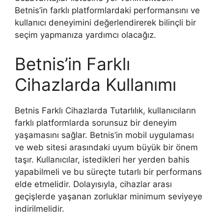
Betnis’in farklı platformlardaki performansını ve
kullanıcı deneyimini değerlendirerek bilinçli bir
seçim yapmanıza yardımcı olacağız.
Betnis’in Farklı
Cihazlarda Kullanımı
Betnis Farklı Cihazlarda Tutarlılık, kullanıcıların
farklı platformlarda sorunsuz bir deneyim
yaşamasını sağlar. Betnis’in mobil uygulaması
ve web sitesi arasındaki uyum büyük bir önem
taşır. Kullanıcılar, istedikleri her yerden bahis
yapabilmeli ve bu süreçte tutarlı bir performans
elde etmelidir. Dolayısıyla, cihazlar arası
geçişlerde yaşanan zorluklar minimum seviyeye
indirilmelidir.