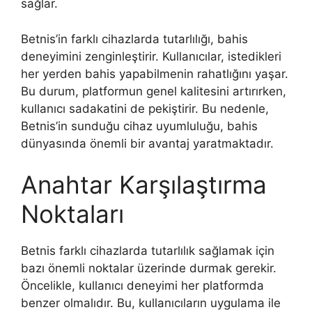
sağlar.
Betnis’in farklı cihazlarda tutarlılığı, bahis
deneyimini zenginleştirir. Kullanıcılar, istedikleri
her yerden bahis yapabilmenin rahatlığını yaşar.
Bu durum, platformun genel kalitesini artırırken,
kullanıcı sadakatini de pekiştirir. Bu nedenle,
Betnis’in sunduğu cihaz uyumluluğu, bahis
dünyasında önemli bir avantaj yaratmaktadır.
Anahtar Karşılaştırma
Noktaları
Betnis farklı cihazlarda tutarlılık sağlamak için
bazı önemli noktalar üzerinde durmak gerekir.
Öncelikle, kullanıcı deneyimi her platformda
benzer olmalıdır. Bu, kullanıcıların uygulama ile