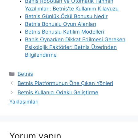
Bahis Robotları ve Otomatik Tahmin
Yazılımları: Betnis’te Kullanım Kılavuzu
Betnis Günlük Ödül Bonusu Nedir
Betnis Bonuslu Oyun Alanları
Betnis Bonuslu Katılım Modelleri
Bahis Oynarken Dikkat Edilmesi Gereken
Psikolojik Faktörler: Betnis Üzerinden
Bilgilendirme
Kategoriler
Betnis
Betnis Platformunun Öne Çıkan Yönleri
Betnis Kullanıcı Odaklı Geliştirme
Yaklaşımları
Yorum yapın