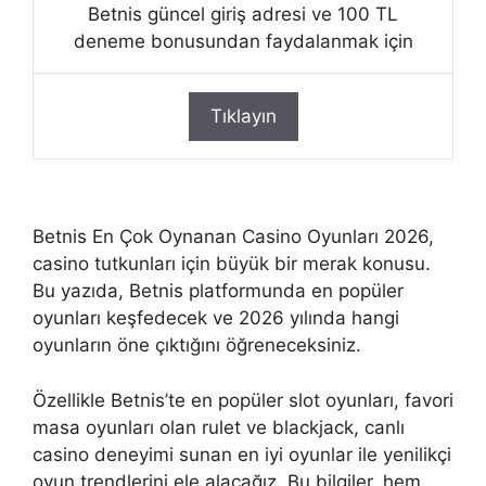
Betnis güncel giriş adresi ve 100 TL
deneme bonusundan faydalanmak için
Tıklayın
Betnis En Çok Oynanan Casino Oyunları 2026,
casino tutkunları için büyük bir merak konusu.
Bu yazıda, Betnis platformunda en popüler
oyunları keşfedecek ve 2026 yılında hangi
oyunların öne çıktığını öğreneceksiniz.
Özellikle Betnis’te en popüler slot oyunları, favori
masa oyunları olan rulet ve blackjack, canlı
casino deneyimi sunan en iyi oyunlar ile yenilikçi
oyun trendlerini ele alacağız. Bu bilgiler, hem