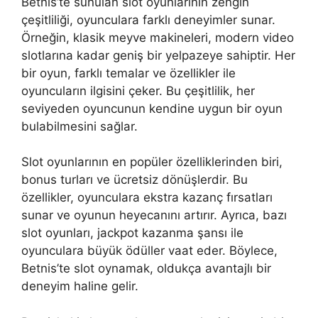
Betnis’te sunulan slot oyunlarının zengin
çeşitliliği, oyunculara farklı deneyimler sunar.
Örneğin, klasik meyve makineleri, modern video
slotlarına kadar geniş bir yelpazeye sahiptir. Her
bir oyun, farklı temalar ve özellikler ile
oyuncuların ilgisini çeker. Bu çeşitlilik, her
seviyeden oyuncunun kendine uygun bir oyun
bulabilmesini sağlar.
Slot oyunlarının en popüler özelliklerinden biri,
bonus turları ve ücretsiz dönüşlerdir. Bu
özellikler, oyunculara ekstra kazanç fırsatları
sunar ve oyunun heyecanını artırır. Ayrıca, bazı
slot oyunları, jackpot kazanma şansı ile
oyunculara büyük ödüller vaat eder. Böylece,
Betnis’te slot oynamak, oldukça avantajlı bir
deneyim haline gelir.