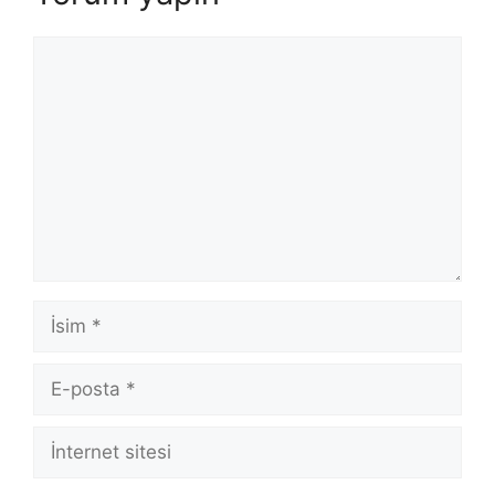
Yorum
İsim
E-
posta
İnternet
sitesi