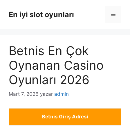
İçeriğe
atla
En iyi slot oyunları
Menü
Betnis En Çok
Oynanan Casino
Oyunları 2026
Mart 7, 2026
yazar
admin
Betnis Giriş Adresi