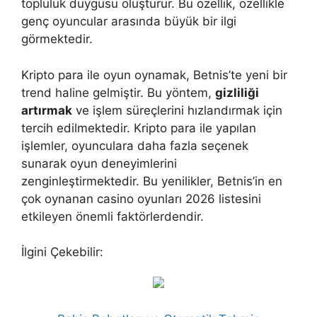
topluluk duygusu oluşturur. Bu özellik, özellikle
genç oyuncular arasında büyük bir ilgi
görmektedir.
Kripto para ile oyun oynamak, Betnis’te yeni bir
trend haline gelmiştir. Bu yöntem,
gizliliği
artırmak
ve işlem süreçlerini hızlandırmak için
tercih edilmektedir. Kripto para ile yapılan
işlemler, oyunculara daha fazla seçenek
sunarak oyun deneyimlerini
zenginleştirmektedir. Bu yenilikler, Betnis’in en
çok oynanan casino oyunları 2026 listesini
etkileyen önemli faktörlerdendir.
İlgini Çekebilir: