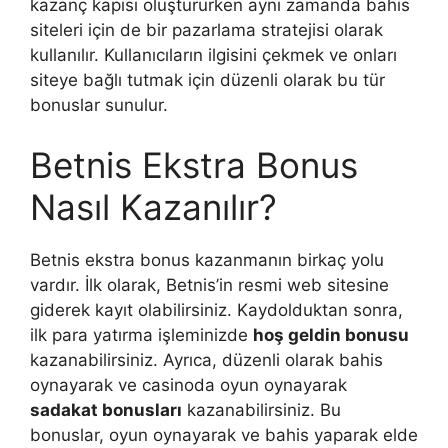
kazanç kapısı oluştururken aynı zamanda bahis
siteleri için de bir pazarlama stratejisi olarak
kullanılır. Kullanıcıların ilgisini çekmek ve onları
siteye bağlı tutmak için düzenli olarak bu tür
bonuslar sunulur.
Betnis Ekstra Bonus
Nasıl Kazanılır?
Betnis ekstra bonus kazanmanın birkaç yolu
vardır. İlk olarak, Betnis’in resmi web sitesine
giderek kayıt olabilirsiniz. Kaydolduktan sonra,
ilk para yatırma işleminizde
hoş geldin bonusu
kazanabilirsiniz. Ayrıca, düzenli olarak bahis
oynayarak ve casinoda oyun oynayarak
sadakat bonusları
kazanabilirsiniz. Bu
bonuslar, oyun oynayarak ve bahis yaparak elde