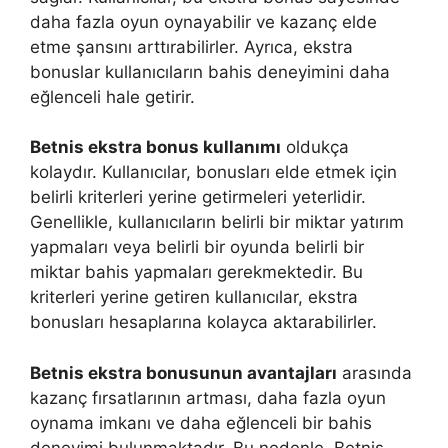
daha fazla oyun oynayabilir ve kazanç elde
etme şansını arttırabilirler. Ayrıca, ekstra
bonuslar kullanıcıların bahis deneyimini daha
eğlenceli hale getirir.
Betnis ekstra bonus kullanımı
oldukça
kolaydır. Kullanıcılar, bonusları elde etmek için
belirli kriterleri yerine getirmeleri yeterlidir.
Genellikle, kullanıcıların belirli bir miktar yatırım
yapmaları veya belirli bir oyunda belirli bir
miktar bahis yapmaları gerekmektedir. Bu
kriterleri yerine getiren kullanıcılar, ekstra
bonusları hesaplarına kolayca aktarabilirler.
Betnis ekstra bonusunun avantajları
arasında
kazanç fırsatlarının artması, daha fazla oyun
oynama imkanı ve daha eğlenceli bir bahis
deneyimi bulunmaktadır. Bu nedenle, Betnis