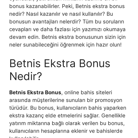
bonus kazanabilirler. Peki, Betnis ekstra bonus
nedir? Nasıl kazanılır ve nasıl kullanılır? Bu
bonusun avantajları nelerdir? Tüm bu soruların
cevapları ve daha fazlası için yazımızı okumaya
devam edin. Betnis ekstra bonusunun sizin için
neler sunabileceğini öğrenmek için hazır olun!
Betnis Ekstra Bonus
Nedir?
Betnis Ekstra Bonus
, online bahis siteleri
arasında müşterilerine sunulan bir promosyon
türüdür. Bu bonus, kullanıcıların bahis yaparken
ekstra kazanç elde etmelerini sağlar. Genellikle
yatırım miktarına bağlı olarak verilen bu bonus,
kullanıcıların hesaplarına eklenir ve bahislerde