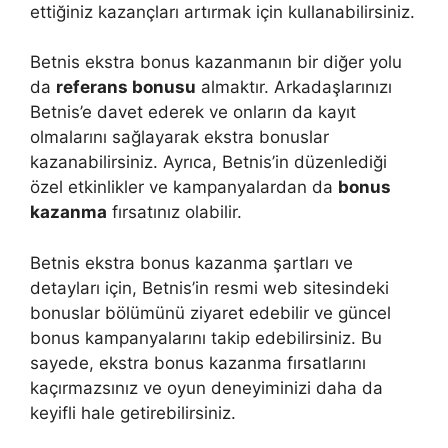
ettiğiniz kazançları artırmak için kullanabilirsiniz.
Betnis ekstra bonus kazanmanın bir diğer yolu
da
referans bonusu
almaktır. Arkadaşlarınızı
Betnis’e davet ederek ve onların da kayıt
olmalarını sağlayarak ekstra bonuslar
kazanabilirsiniz. Ayrıca, Betnis’in düzenlediği
özel etkinlikler ve kampanyalardan da
bonus
kazanma
fırsatınız olabilir.
Betnis ekstra bonus kazanma şartları ve
detayları için, Betnis’in resmi web sitesindeki
bonuslar bölümünü ziyaret edebilir ve güncel
bonus kampanyalarını takip edebilirsiniz. Bu
sayede, ekstra bonus kazanma fırsatlarını
kaçırmazsınız ve oyun deneyiminizi daha da
keyifli hale getirebilirsiniz.