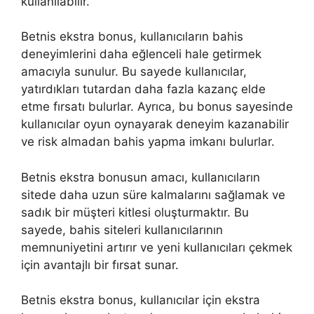
kullanılabilir.
Betnis ekstra bonus, kullanıcıların bahis
deneyimlerini daha eğlenceli hale getirmek
amacıyla sunulur. Bu sayede kullanıcılar,
yatırdıkları tutardan daha fazla kazanç elde
etme fırsatı bulurlar. Ayrıca, bu bonus sayesinde
kullanıcılar oyun oynayarak deneyim kazanabilir
ve risk almadan bahis yapma imkanı bulurlar.
Betnis ekstra bonusun amacı, kullanıcıların
sitede daha uzun süre kalmalarını sağlamak ve
sadık bir müşteri kitlesi oluşturmaktır. Bu
sayede, bahis siteleri kullanıcılarının
memnuniyetini artırır ve yeni kullanıcıları çekmek
için avantajlı bir fırsat sunar.
Betnis ekstra bonus, kullanıcılar için ekstra