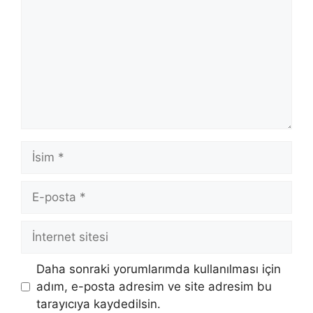
İsim
E-
posta
İnternet
sitesi
Daha sonraki yorumlarımda kullanılması için
adım, e-posta adresim ve site adresim bu
tarayıcıya kaydedilsin.