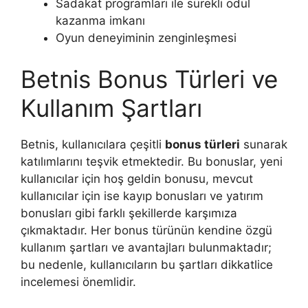
Sadakat programları ile sürekli ödül
kazanma imkanı
Oyun deneyiminin zenginleşmesi
Betnis Bonus Türleri ve
Kullanım Şartları
Betnis, kullanıcılara çeşitli
bonus türleri
sunarak
katılımlarını teşvik etmektedir. Bu bonuslar, yeni
kullanıcılar için hoş geldin bonusu, mevcut
kullanıcılar için ise kayıp bonusları ve yatırım
bonusları gibi farklı şekillerde karşımıza
çıkmaktadır. Her bonus türünün kendine özgü
kullanım şartları ve avantajları bulunmaktadır;
bu nedenle, kullanıcıların bu şartları dikkatlice
incelemesi önemlidir.