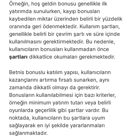
Örneğin, hoş geldin bonusu genellikle ilk
yatırımda sunulurken, kayıp bonusları
kaybedilen miktar üzerinden belirli bir yüzdelik
oranında geri ödenmektedir. Kullanım şartları,
genellikle belirli bir çevrim şartı ve süre içinde
kullanılmasını gerektirmektedir. Bu nedenle,
kullanıcıların bonusları kullanmadan önce
şartları
dikkatlice okumaları gerekmektedir.
Betnis bonuslu katılım yapısı, kullanıcıların
kazançlarını artırma fırsatı sunarken, aynı
zamanda dikkatli olmayı da gerektirir.
Bonusların kullanılabilmesi için bazı kriterler,
örneğin minimum yatırım tutarı veya belirli
oyunlarda geçerlilik gibi şartlar vardır. Bu
noktada, kullanıcıların bu şartlara uyum
sağlayarak en iyi şekilde yararlanmaları
sağlanmaktadır.