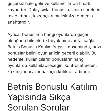
geçersiz hale gelir ve kullanıcılar bu fırsatı
kaybeder. Dolayısıyla, bonus kullanım sürelerini
takip etmek, kazançları maksimize etmenin
anahtarıdır.
Ayrıca, bonusların hangi oyunlarda geçerli
olduğunu bilmek de büyük bir avantaj sağlar.
Betnis Bonuslu Katılım Yapısı kapsamında, bazı
bonuslar belirli oyunlar için geçerli olabilir. Bu
nedenle, kullanıcıların bonusların hangi
oyunlarda kullanılabileceğini kontrol etmeleri,
kazançlarını artırmak için kritik bir adımdır.
Betnis Bonuslu Katılım
Yapısında Sıkça
Sorulan Sorular