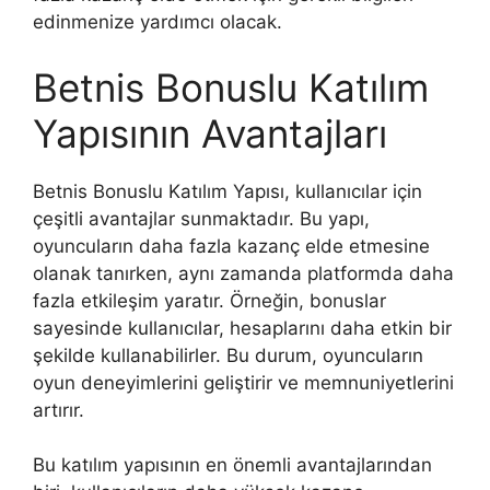
edinmenize yardımcı olacak.
Betnis Bonuslu Katılım
Yapısının Avantajları
Betnis Bonuslu Katılım Yapısı, kullanıcılar için
çeşitli avantajlar sunmaktadır. Bu yapı,
oyuncuların daha fazla kazanç elde etmesine
olanak tanırken, aynı zamanda platformda daha
fazla etkileşim yaratır. Örneğin, bonuslar
sayesinde kullanıcılar, hesaplarını daha etkin bir
şekilde kullanabilirler. Bu durum, oyuncuların
oyun deneyimlerini geliştirir ve memnuniyetlerini
artırır.
Bu katılım yapısının en önemli avantajlarından