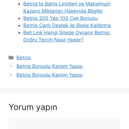
Betnis'te Bahis Limitleri ve Maksimum
Kazanç Miktarları Hakkında Bilgiler
Betnis 200 Yap 100 Çek Bonusu
Betnis Canlı Destek ile Bloke Kaldırma
Bell Link Hangi Sitede Oynanır Betnis:
Doğru Tercih Nasıl Yapılır?
Kategoriler
Betnis
Betnis Bonuslu Katılım Yapısı
Betnis Bonuslu Katılım Yapısı
Yorum yapın
Yorum