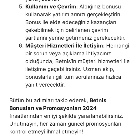
Kullanım ve Çevrim:
Aldığınız bonusu
kullanarak yatırımlarınızı gerçekleştirin.
Bonus ile elde edeceğiniz kazançları
çekebilmek için belirlenen çevrim
şartlarını yerine getirmeniz gerekecektir.
Müşteri Hizmetleri İle İletişim:
Herhangi
bir sorun veya açıklama ihtiyacınız
olduğunda, Betnis’in müşteri hizmetleri ile
iletişime geçebilirsiniz. Uzman ekip,
bonuslarla ilgili tüm sorularınıza hızlıca
yanıt verecektir.
Bütün bu adımları takip ederek,
Betnis
Bonusları ve Promosyonları 2024
fırsatlarından en iyi şekilde yararlanabilirsiniz.
Unutmayın, her zaman güncel promosyonları
kontrol etmeyi ihmal etmeyin!