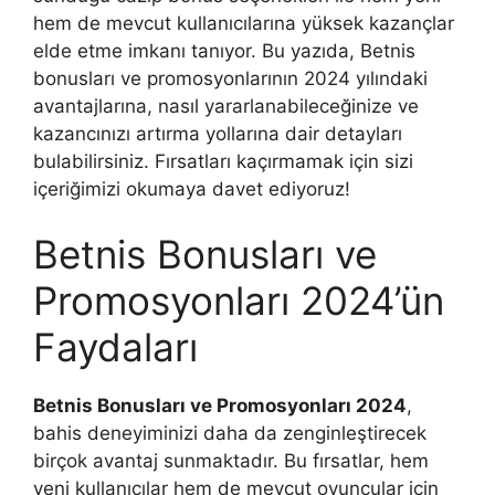
hem de mevcut kullanıcılarına yüksek kazançlar
elde etme imkanı tanıyor. Bu yazıda, Betnis
bonusları ve promosyonlarının 2024 yılındaki
avantajlarına, nasıl yararlanabileceğinize ve
kazancınızı artırma yollarına dair detayları
bulabilirsiniz. Fırsatları kaçırmamak için sizi
içeriğimizi okumaya davet ediyoruz!
Betnis Bonusları ve
Promosyonları 2024’ün
Faydaları
Betnis Bonusları ve Promosyonları 2024
,
bahis deneyiminizi daha da zenginleştirecek
birçok avantaj sunmaktadır. Bu fırsatlar, hem
yeni kullanıcılar hem de mevcut oyuncular için