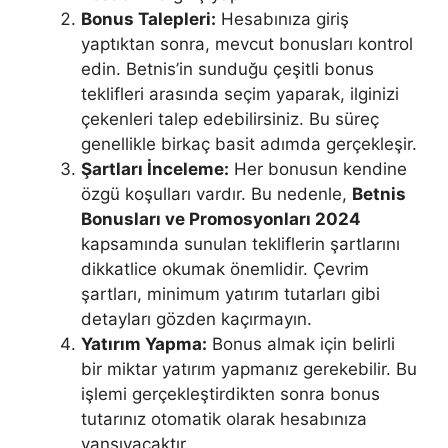
Bonus Talepleri:
Hesabınıza giriş
yaptıktan sonra, mevcut bonusları kontrol
edin. Betnis’in sunduğu çeşitli bonus
teklifleri arasında seçim yaparak, ilginizi
çekenleri talep edebilirsiniz. Bu süreç
genellikle birkaç basit adımda gerçekleşir.
Şartları İnceleme:
Her bonusun kendine
özgü koşulları vardır. Bu nedenle,
Betnis
Bonusları ve Promosyonları 2024
kapsamında sunulan tekliflerin şartlarını
dikkatlice okumak önemlidir. Çevrim
şartları, minimum yatırım tutarları gibi
detayları gözden kaçırmayın.
Yatırım Yapma:
Bonus almak için belirli
bir miktar yatırım yapmanız gerekebilir. Bu
işlemi gerçekleştirdikten sonra bonus
tutarınız otomatik olarak hesabınıza
yansıyacaktır.