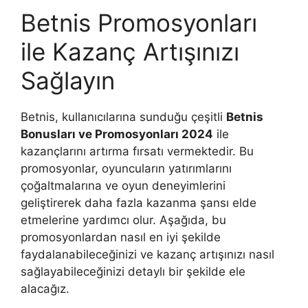
Betnis Promosyonları
ile Kazanç Artışınızı
Sağlayın
Betnis, kullanıcılarına sunduğu çeşitli
Betnis
Bonusları ve Promosyonları 2024
ile
kazançlarını artırma fırsatı vermektedir. Bu
promosyonlar, oyuncuların yatırımlarını
çoğaltmalarına ve oyun deneyimlerini
geliştirerek daha fazla kazanma şansı elde
etmelerine yardımcı olur. Aşağıda, bu
promosyonlardan nasıl en iyi şekilde
faydalanabileceğinizi ve kazanç artışınızı nasıl
sağlayabileceğinizi detaylı bir şekilde ele
alacağız.