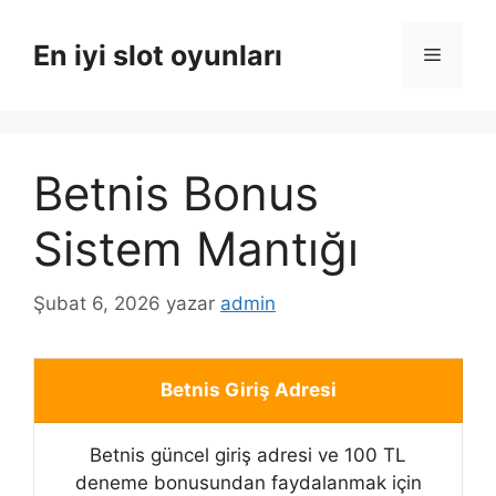
İçeriğe
atla
En iyi slot oyunları
Menü
Betnis Bonus
Sistem Mantığı
Şubat 6, 2026
yazar
admin
Betnis Giriş Adresi
Betnis güncel giriş adresi ve 100 TL
deneme bonusundan faydalanmak için