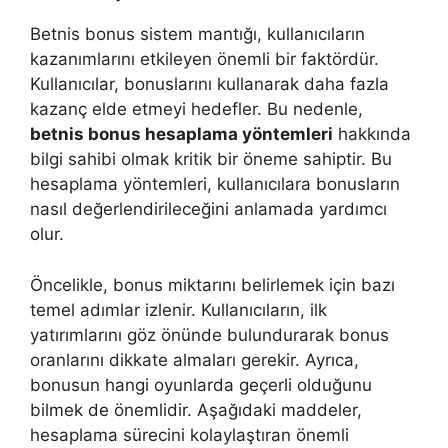
Betnis bonus sistem mantığı, kullanıcıların
kazanımlarını etkileyen önemli bir faktördür.
Kullanıcılar, bonuslarını kullanarak daha fazla
kazanç elde etmeyi hedefler. Bu nedenle,
betnis bonus hesaplama yöntemleri
hakkında
bilgi sahibi olmak kritik bir öneme sahiptir. Bu
hesaplama yöntemleri, kullanıcılara bonusların
nasıl değerlendirileceğini anlamada yardımcı
olur.
Öncelikle, bonus miktarını belirlemek için bazı
temel adımlar izlenir. Kullanıcıların, ilk
yatırımlarını göz önünde bulundurarak bonus
oranlarını dikkate almaları gerekir. Ayrıca,
bonusun hangi oyunlarda geçerli olduğunu
bilmek de önemlidir. Aşağıdaki maddeler,
hesaplama sürecini kolaylaştıran önemli