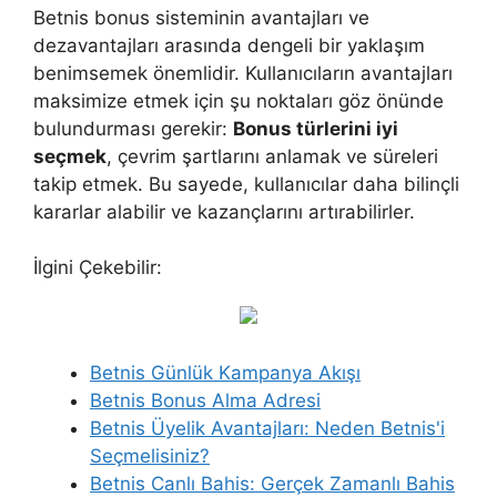
Betnis bonus sisteminin avantajları ve
dezavantajları arasında dengeli bir yaklaşım
benimsemek önemlidir. Kullanıcıların avantajları
maksimize etmek için şu noktaları göz önünde
bulundurması gerekir:
Bonus türlerini iyi
seçmek
, çevrim şartlarını anlamak ve süreleri
takip etmek. Bu sayede, kullanıcılar daha bilinçli
kararlar alabilir ve kazançlarını artırabilirler.
İlgini Çekebilir:
Betnis Günlük Kampanya Akışı
Betnis Bonus Alma Adresi
Betnis Üyelik Avantajları: Neden Betnis'i
Seçmelisiniz?
Betnis Canlı Bahis: Gerçek Zamanlı Bahis