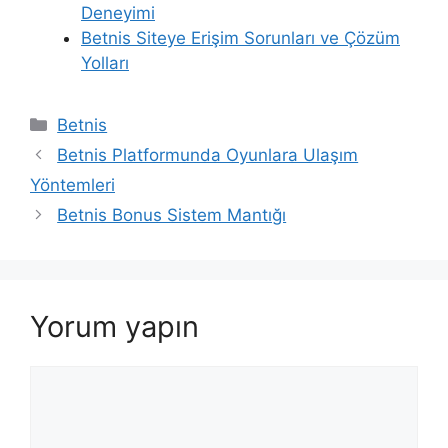
Deneyimi
Betnis Siteye Erişim Sorunları ve Çözüm
Yolları
Kategoriler
Betnis
Betnis Platformunda Oyunlara Ulaşım
Yöntemleri
Betnis Bonus Sistem Mantığı
Yorum yapın
Yorum