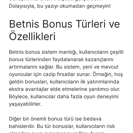
Dolayısıyla, bu yazıyı okumadan geçmeyin!
Betnis Bonus Türleri ve
Özellikleri
Betnis bonus sistem mantığı, kullanıcıların çeşitli
bonus türlerinden faydalanarak kazançlarını
artırmalarını sağlar. Bu sistem, yeni ve mevcut
oyuncular için cazip fırsatlar sunar. Örneğin, hoş
geldin bonusları, kullanıcıların ilk yatırımlarında
ekstra avantajlar elde etmelerine yardımcı olur.
Böylece, kullanıcılar daha fazla oyun deneyimi
yaşayabilirler.
Diğer bir önemli bonus türü ise bedava
bahislerdir. Bu tür bonuslar, kullanıcıların risk