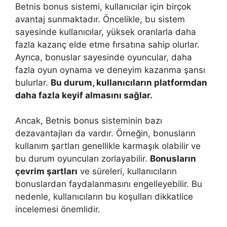
Betnis bonus sistemi, kullanıcılar için birçok
avantaj sunmaktadır. Öncelikle, bu sistem
sayesinde kullanıcılar, yüksek oranlarla daha
fazla kazanç elde etme fırsatına sahip olurlar.
Ayrıca, bonuslar sayesinde oyuncular, daha
fazla oyun oynama ve deneyim kazanma şansı
bulurlar.
Bu durum, kullanıcıların platformdan
daha fazla keyif almasını sağlar.
Ancak, Betnis bonus sisteminin bazı
dezavantajları da vardır. Örneğin, bonusların
kullanım şartları genellikle karmaşık olabilir ve
bu durum oyuncuları zorlayabilir.
Bonusların
çevrim şartları
ve süreleri, kullanıcıların
bonuslardan faydalanmasını engelleyebilir. Bu
nedenle, kullanıcıların bu koşulları dikkatlice
incelemesi önemlidir.