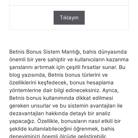
Tıklayın
Betnis Bonus Sistem Mantığı, bahis dünyasında
önemli bir yere sahiptir ve kullanıcıların kazanma
şanslarını artırmak için çeşitli fırsatlar sunar. Bu
blog yazısında, Betnis bonus türlerini ve
özelliklerini keşfedecek, bonus hesaplama
yöntemlerine dair bilgi edineceksiniz. Ayrıca,
Betnis bonus kullanımında dikkat edilmesi
gereken unsurlar ve bu sistemin avantajları ile
dezavantajları hakkında detaylı bir analiz
yapacağız. Özellikle, bonusların nasıl etkili bir
şekilde kullanılabileceğini öğrenmek, bahis
deneyiminizi önemli ölçüde geliştirebilir.