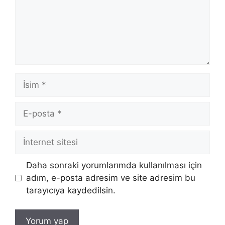
İsim
E-
posta
İnternet
sitesi
Daha sonraki yorumlarımda kullanılması için
adım, e-posta adresim ve site adresim bu
tarayıcıya kaydedilsin.