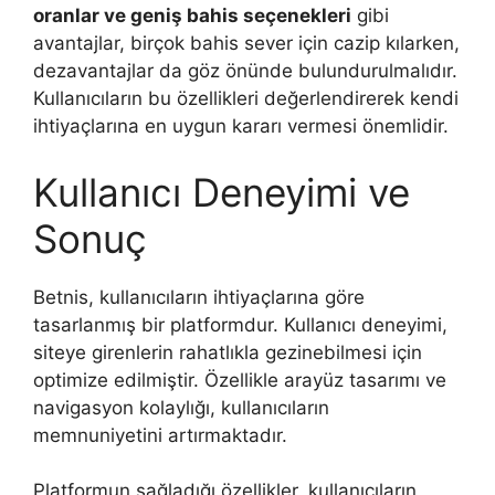
oranlar ve geniş bahis seçenekleri
gibi
avantajlar, birçok bahis sever için cazip kılarken,
dezavantajlar da göz önünde bulundurulmalıdır.
Kullanıcıların bu özellikleri değerlendirerek kendi
ihtiyaçlarına en uygun kararı vermesi önemlidir.
Kullanıcı Deneyimi ve
Sonuç
Betnis, kullanıcıların ihtiyaçlarına göre
tasarlanmış bir platformdur. Kullanıcı deneyimi,
siteye girenlerin rahatlıkla gezinebilmesi için
optimize edilmiştir. Özellikle arayüz tasarımı ve
navigasyon kolaylığı, kullanıcıların
memnuniyetini artırmaktadır.
Platformun sağladığı özellikler, kullanıcıların