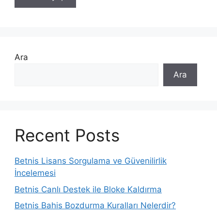
Ara
Ara
Recent Posts
Betnis Lisans Sorgulama ve Güvenilirlik
İncelemesi
Betnis Canlı Destek ile Bloke Kaldırma
Betnis Bahis Bozdurma Kuralları Nelerdir?