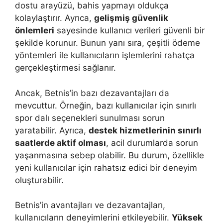
dostu arayüzü, bahis yapmayı oldukça
kolaylaştırır. Ayrıca,
gelişmiş güvenlik
önlemleri
sayesinde kullanıcı verileri güvenli bir
şekilde korunur. Bunun yanı sıra, çeşitli ödeme
yöntemleri ile kullanıcıların işlemlerini rahatça
gerçekleştirmesi sağlanır.
Ancak, Betnis’in bazı dezavantajları da
mevcuttur. Örneğin, bazı kullanıcılar için sınırlı
spor dalı seçenekleri sunulması sorun
yaratabilir. Ayrıca,
destek hizmetlerinin sınırlı
saatlerde aktif olması
, acil durumlarda sorun
yaşanmasına sebep olabilir. Bu durum, özellikle
yeni kullanıcılar için rahatsız edici bir deneyim
oluşturabilir.
Betnis’in avantajları ve dezavantajları,
kullanıcıların deneyimlerini etkileyebilir.
Yüksek