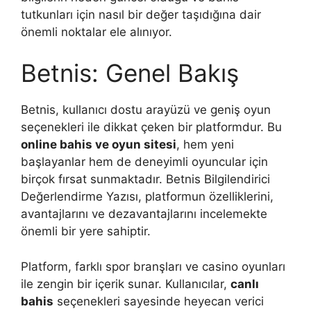
tutkunları için nasıl bir değer taşıdığına dair
önemli noktalar ele alınıyor.
Betnis: Genel Bakış
Betnis, kullanıcı dostu arayüzü ve geniş oyun
seçenekleri ile dikkat çeken bir platformdur. Bu
online bahis ve oyun sitesi
, hem yeni
başlayanlar hem de deneyimli oyuncular için
birçok fırsat sunmaktadır. Betnis Bilgilendirici
Değerlendirme Yazısı, platformun özelliklerini,
avantajlarını ve dezavantajlarını incelemekte
önemli bir yere sahiptir.
Platform, farklı spor branşları ve casino oyunları
ile zengin bir içerik sunar. Kullanıcılar,
canlı
bahis
seçenekleri sayesinde heyecan verici