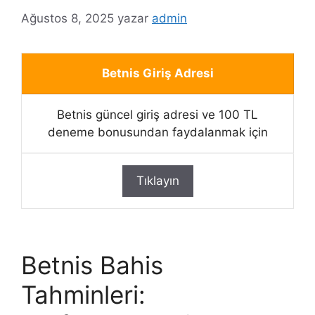
Ağustos 8, 2025
yazar
admin
Betnis Giriş Adresi
Betnis güncel giriş adresi ve 100 TL
deneme bonusundan faydalanmak için
Tıklayın
Betnis Bahis
Tahminleri: