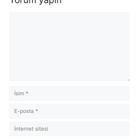
Yorum
İsim
E-
posta
İnternet
sitesi