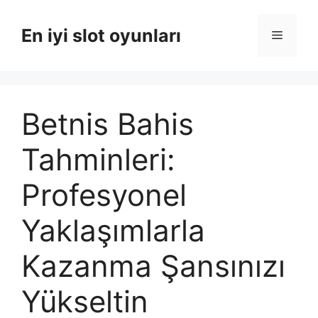
İçeriğe
atla
En iyi slot oyunları
Menü
Betnis Bahis
Tahminleri:
Profesyonel
Yaklaşımlarla
Kazanma Şansınızı
Yükseltin