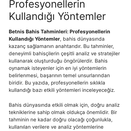
Profesyonellerin
Kullandığı Yöntemler
Betnis Bahis Tahminleri: Profesyonellerin
Kullandığı Yöntemler
, bahis dünyasında
kazanç sağlamanın anahtarıdır. Bu tahminler,
deneyimli bahisçilerin çeşitli analiz ve stratejiler
kullanarak oluşturduğu öngörülerdir. Bahis
oynamak isteyenler için en iyi yöntemlerin
belirlenmesi, başarının temel unsurlarından
biridir. Bu yazıda, profesyonellerin sıklıkla
kullandığı bazı etkili yöntemleri inceleyeceğiz.
Bahis dünyasında etkili olmak için, doğru analiz
tekniklerine sahip olmak oldukça önemlidir. Bir
tahminin ne kadar doğru olacağı çoğunlukla,
kullanılan verilere ve analiz yöntemlerine