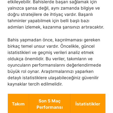
etkileyebilir. Bahislerde başarı sağlamak için
yalnızca şansa değil, aynı zamanda bilgiye ve
doğru stratejilere de ihtiyaç vardır. Başarılı
tahminler yapabilmek için belli başlı bazı
adımları izlemek, kazanma şansınızı artıracaktır.
Bahis yapmadan önce, kaçırılmaması gereken
birkaç temel unsur vardır. Öncelikle, güncel
istatistikleri ve geçmiş verileri analiz etmek
oldukça önemlidir. Bu veriler, takımların ve
oyuncuların performanslarını değerlendirmede
büyük rol oynar. Araştırmalarınızı yaparken
detaylı istatistiklere ulaşabileceğiniz güvenilir
kaynaklar tercih edilmelidir.
Son 5 Maç
Takım
İstatistikler
Performansı