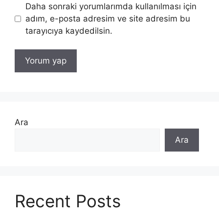
Daha sonraki yorumlarımda kullanılması için
adım, e-posta adresim ve site adresim bu
tarayıcıya kaydedilsin.
Ara
Ara
Recent Posts