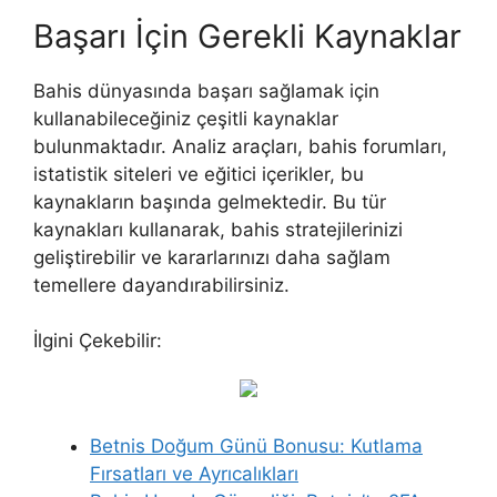
Başarı İçin Gerekli Kaynaklar
Bahis dünyasında başarı sağlamak için
kullanabileceğiniz çeşitli kaynaklar
bulunmaktadır. Analiz araçları, bahis forumları,
istatistik siteleri ve eğitici içerikler, bu
kaynakların başında gelmektedir. Bu tür
kaynakları kullanarak, bahis stratejilerinizi
geliştirebilir ve kararlarınızı daha sağlam
temellere dayandırabilirsiniz.
İlgini Çekebilir:
Betnis Doğum Günü Bonusu: Kutlama
Fırsatları ve Ayrıcalıkları