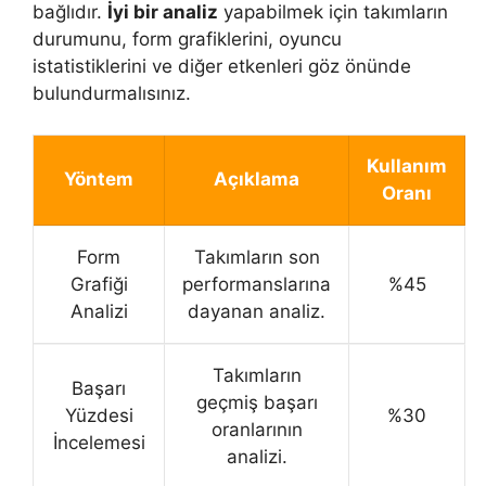
bağlıdır.
İyi bir analiz
yapabilmek için takımların
durumunu, form grafiklerini, oyuncu
istatistiklerini ve diğer etkenleri göz önünde
bulundurmalısınız.
Kullanım
Yöntem
Açıklama
Oranı
Form
Takımların son
Grafiği
performanslarına
%45
Analizi
dayanan analiz.
Takımların
Başarı
geçmiş başarı
Yüzdesi
%30
oranlarının
İncelemesi
analizi.