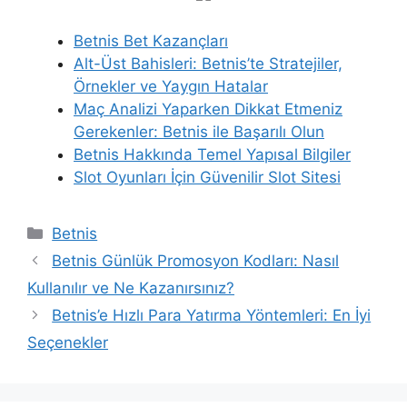
Betnis Bet Kazançları
Alt-Üst Bahisleri: Betnis’te Stratejiler,
Örnekler ve Yaygın Hatalar
Maç Analizi Yaparken Dikkat Etmeniz
Gerekenler: Betnis ile Başarılı Olun
Betnis Hakkında Temel Yapısal Bilgiler
Slot Oyunları İçin Güvenilir Slot Sitesi
Kategoriler
Betnis
Betnis Günlük Promosyon Kodları: Nasıl
Kullanılır ve Ne Kazanırsınız?
Betnis’e Hızlı Para Yatırma Yöntemleri: En İyi
Seçenekler