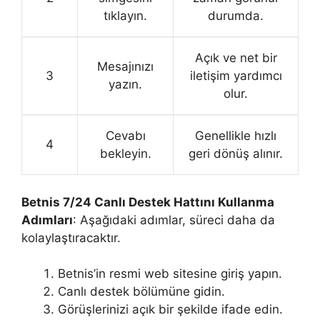
tıklayın.
durumda.
Açık ve net bir
Mesajınızı
3
iletişim yardımcı
yazın.
olur.
Cevabı
Genellikle hızlı
4
bekleyin.
geri dönüş alınır.
Betnis 7/24 Canlı Destek Hattını Kullanma
Adımları
: Aşağıdaki adımlar, süreci daha da
kolaylaştıracaktır.
Betnis’in resmi web sitesine giriş yapın.
Canlı destek bölümüne gidin.
Görüşlerinizi açık bir şekilde ifade edin.