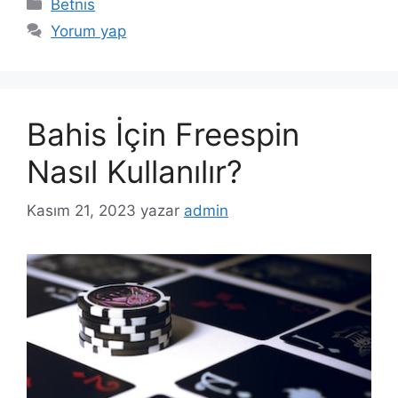
Kategoriler
Betnis
Yorum yap
Bahis İçin Freespin
Nasıl Kullanılır?
Kasım 21, 2023
yazar
admin