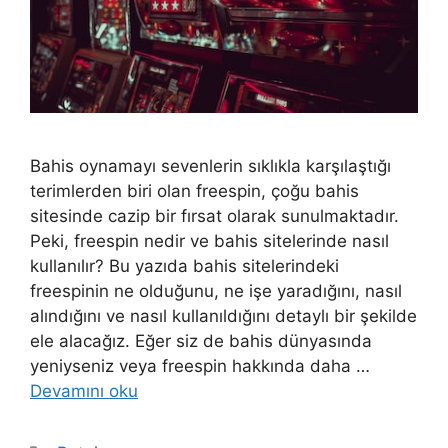
Bahis oynamayı sevenlerin sıklıkla karşılaştığı
terimlerden biri olan freespin, çoğu bahis
sitesinde cazip bir fırsat olarak sunulmaktadır.
Peki, freespin nedir ve bahis sitelerinde nasıl
kullanılır? Bu yazıda bahis sitelerindeki
freespinin ne olduğunu, ne işe yaradığını, nasıl
alındığını ve nasıl kullanıldığını detaylı bir şekilde
ele alacağız. Eğer siz de bahis dünyasında
yeniyseniz veya freespin hakkında daha …
Devamını oku